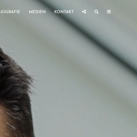
BIOGRAFIE
MEDIEN
KONTAKT