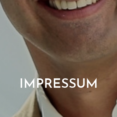
IMPRESSUM