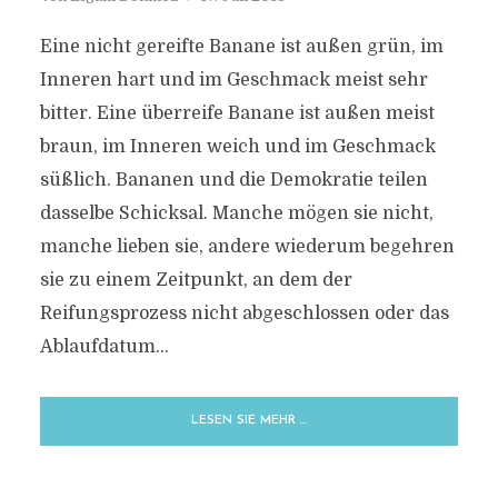
Eine nicht gereifte Banane ist außen grün, im
Inneren hart und im Geschmack meist sehr
bitter. Eine überreife Banane ist außen meist
braun, im Inneren weich und im Geschmack
süßlich. Bananen und die Demokratie teilen
dasselbe Schicksal. Manche mögen sie nicht,
manche lieben sie, andere wiederum begehren
sie zu einem Zeitpunkt, an dem der
Reifungsprozess nicht abgeschlossen oder das
Ablaufdatum...
LESEN SIE MEHR …