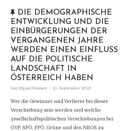
DIE DEMOGRAPHISCHE
ENTWICKLUNG UND DIE
EINBÜRGERUNGEN DER
VERGANGENEN JAHRE
WERDEN EINEN EINFLUSS
AUF DIE POLITISCHE
LANDSCHAFT IN
ÖSTERREICH HABEN
Von
Efgani Dönmez
25. September 2023
Wer die Gewinner und Verlierer bei dieser
Verschiebung sein werden und welche
gesellschaftspolitischen Verschiebungen bei
ÖVP, SPÖ, FPÖ, Grüne und den NEOS zu