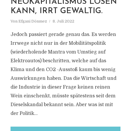
NEOKAPITALISMUS LÖSEN
KANN, IRRT GEWALTIG.
Von
Efgani Dönmez
8. Juli 2022
Jedoch passiert gerade genau das. Es werden
Irrwege nicht nur in der Mobilitätspolitik
(wiederholende Mantra vom Umstieg auf
Elektroautos) beschritten, welche auf das
Klima und den CO2 -Ausstoß kaum bis wenig
Auswirkungen haben. Das die Wirtschaft und
die Industrie in dieser Frage keinen reinen
Wein einschenkt, müsste spätestens seit dem
Dieselskandal bekannt sein. Aber was ist mit
der Politik...