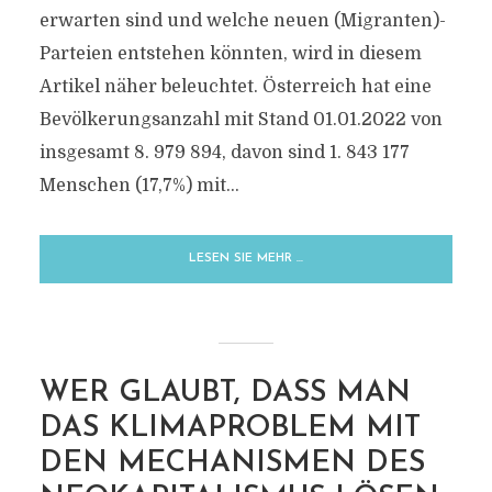
erwarten sind und welche neuen (Migranten)-
Parteien entstehen könnten, wird in diesem
Artikel näher beleuchtet. Österreich hat eine
Bevölkerungsanzahl mit Stand 01.01.2022 von
insgesamt 8. 979 894, davon sind 1. 843 177
Menschen (17,7%) mit...
LESEN SIE MEHR …
WER GLAUBT, DASS MAN
DAS KLIMAPROBLEM MIT
DEN MECHANISMEN DES