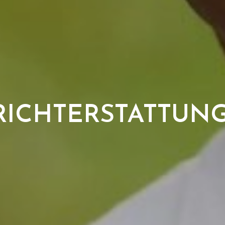
RICHTERSTATTUN