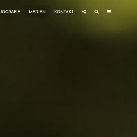
BIOGRAFIE
MEDIEN
KONTAKT