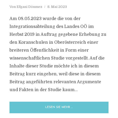
Von
Efgani Dönmez
8. Mai 2023
Am 08.05.2023 wurde die von der
Integrationsabteilung des Landes OÖ im
Herbst 2019 in Auftrag gegebene Erhebung zu
den Koranschulen in Oberösterreich einer
breiteren Öffentlichkeit in Form einer
wissenschaftlichen Studie vorgestellt. Auf die
Inhalte dieser Studie möchte ich in diesem
Beitrag kurz eingehen, weil diese in diesem
Beitrag angeführten relevanten Argumente
und Fakten in der Studie kaum...
LESEN SIE MEHR …