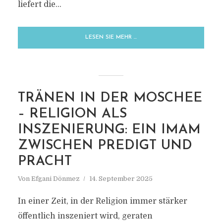
liefert die...
LESEN SIE MEHR …
TRÄNEN IN DER MOSCHEE
– RELIGION ALS
INSZENIERUNG: EIN IMAM
ZWISCHEN PREDIGT UND
PRACHT
Von
Efgani Dönmez
14. September 2025
In einer Zeit, in der Religion immer stärker
öffentlich inszeniert wird, geraten