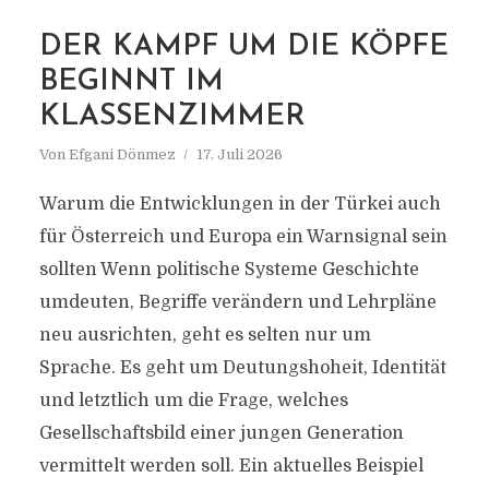
DER KAMPF UM DIE KÖPFE
BEGINNT IM
KLASSENZIMMER
Von
Efgani Dönmez
17. Juli 2026
Warum die Entwicklungen in der Türkei auch
für Österreich und Europa ein Warnsignal sein
sollten Wenn politische Systeme Geschichte
umdeuten, Begriffe verändern und Lehrpläne
neu ausrichten, geht es selten nur um
Sprache. Es geht um Deutungshoheit, Identität
und letztlich um die Frage, welches
Gesellschaftsbild einer jungen Generation
vermittelt werden soll. Ein aktuelles Beispiel