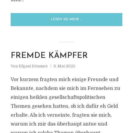
LESEN SIE MEHR …
FREMDE KÄMPFER
Von
Efgani Dönmez
3. Mai 2025
Vor kurzem fragten mich einige Freunde und
Bekannte, nachdem sie mich im Fernsehen zu
einigen heiklen gesellschaftspolitischen
Themen gesehen hatten, ob ich dafür eh Geld
erhalte. Als ich verneinte, fragten sie mich,
warum ich mir das überhaupt antue und