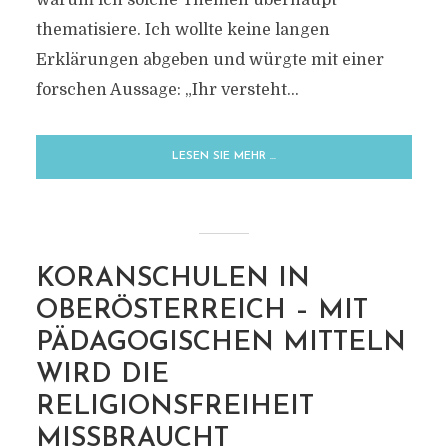
warum ich solche Themen überhaupt
thematisiere. Ich wollte keine langen
Erklärungen abgeben und würgte mit einer
forschen Aussage: „Ihr versteht...
LESEN SIE MEHR …
KORANSCHULEN IN
OBERÖSTERREICH – MIT
PÄDAGOGISCHEN MITTELN
WIRD DIE
RELIGIONSFREIHEIT
MISSBRAUCHT