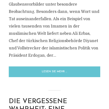
Glaubensvorbilder unter besondere
Beobachtung. Besonders dann, wenn Wort und
Tat auseinanderfallen. Als ein Beispiel von
vielen tausenden von Imamen in der
muslimischen Welt liefert neben Ali Erbas,
Chef der türkischen Religionsbehörde Diyanet
und Vollstrecker der islamistischen Politik von
Präsident Erdogan, der...
LESEN SIE MEHR …
DIE VERGESSENE