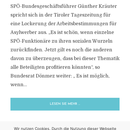
SPÖ-Bundesgeschäftsführer Günther Kräuter
spricht sich in der Tiroler Tageszeitung für
eine Lockerung der Arbeitsbestimmungen für
Asylwerber aus. „Es ist schön, wenn einzelne
SPÖ-Funktionäre zu ihren sozialen Wurzeln
zurückfinden. Jetzt gilt es noch die anderen
davon zu überzeugen, dass bei dieser Thematik
alle Beteiligten profitieren könnten“, so
Bundesrat Dönmez weiter: „ Es ist möglich,
wenn...
LESEN SIE MEHR …
Wir nutzen Cookies. Durch die Nutzung dieser Webseite