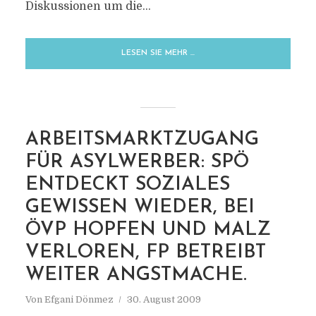
Diskussionen um die...
LESEN SIE MEHR …
ARBEITSMARKTZUGANG
FÜR ASYLWERBER: SPÖ
ENTDECKT SOZIALES
GEWISSEN WIEDER, BEI
ÖVP HOPFEN UND MALZ
VERLOREN, FP BETREIBT
WEITER ANGSTMACHE.
Von
Efgani Dönmez
30. August 2009