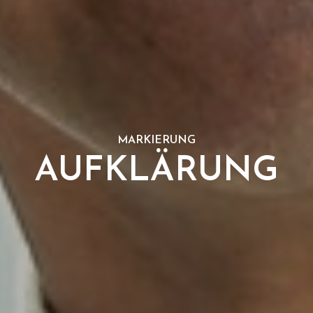
MARKIERUNG
AUFKLÄRUNG