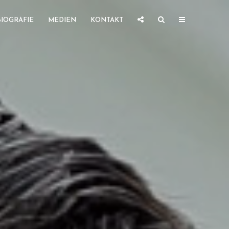
BIOGRAFIE
MEDIEN
KONTAKT