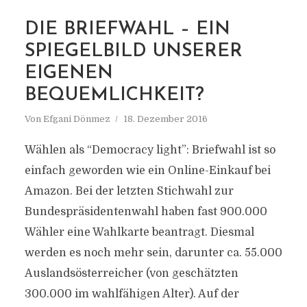
DIE BRIEFWAHL – EIN
SPIEGELBILD UNSERER
EIGENEN
BEQUEMLICHKEIT?
Von
Efgani Dönmez
18. Dezember 2016
Wählen als “Democracy light”: Briefwahl ist so
einfach geworden wie ein Online-Einkauf bei
Amazon. Bei der letzten Stichwahl zur
Bundespräsidentenwahl haben fast 900.000
Wähler eine Wahlkarte beantragt. Diesmal
werden es noch mehr sein, darunter ca. 55.000
Auslandsösterreicher (von geschätzten
300.000 im wahlfähigen Alter). Auf der