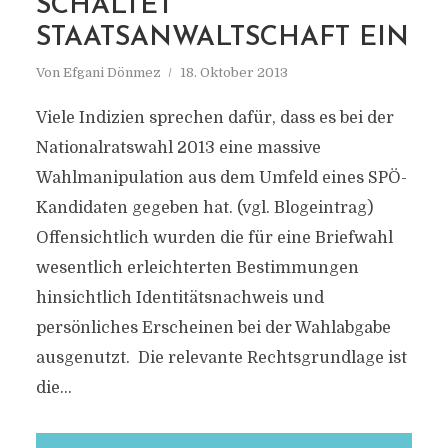
SCHALTET
STAATSANWALTSCHAFT EIN
Von
Efgani Dönmez
18. Oktober 2013
Viele Indizien sprechen dafür, dass es bei der
Nationalratswahl 2013 eine massive
Wahlmanipulation aus dem Umfeld eines SPÖ-
Kandidaten gegeben hat. (vgl. Blogeintrag)
Offensichtlich wurden die für eine Briefwahl
wesentlich erleichterten Bestimmungen
hinsichtlich Identitätsnachweis und
persönliches Erscheinen bei der Wahlabgabe
ausgenutzt. Die relevante Rechtsgrundlage ist
die...