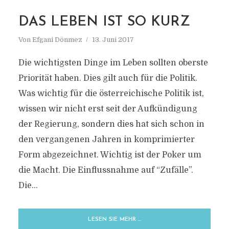
BRUTTONATIONALGLÜCK
DAS LEBEN IST SO KURZ
Von
Efgani Dönmez
13. Juni 2017
Die wichtigsten Dinge im Leben sollten oberste
Priorität haben. Dies gilt auch für die Politik.
Was wichtig für die österreichische Politik ist,
wissen wir nicht erst seit der Aufkündigung
der Regierung, sondern dies hat sich schon in
den vergangenen Jahren in komprimierter
Form abgezeichnet. Wichtig ist der Poker um
die Macht. Die Einflussnahme auf “Zufälle”.
Die...
LESEN SIE MEHR …