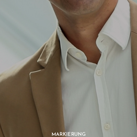
MARKIERUNG