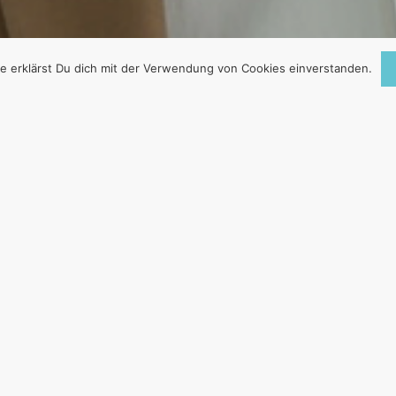
e erklärst Du dich mit der Verwendung von Cookies einverstanden.
ISSTEN, SULTANE
RE SOZIOPATHEN
29. Juli 2016