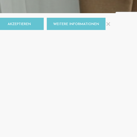
AKZEPTIEREN
WEITERE INFORMATIONEN
 UND