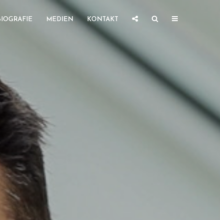
BIOGRAFIE
MEDIEN
KONTAKT