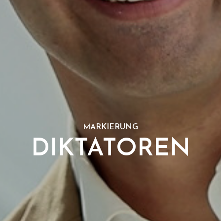
MARKIERUNG
DIKTATOREN