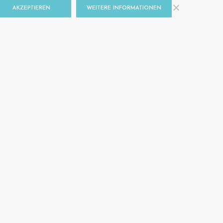
AKZEPTIEREN
WEITERE INFORMATIONEN
E