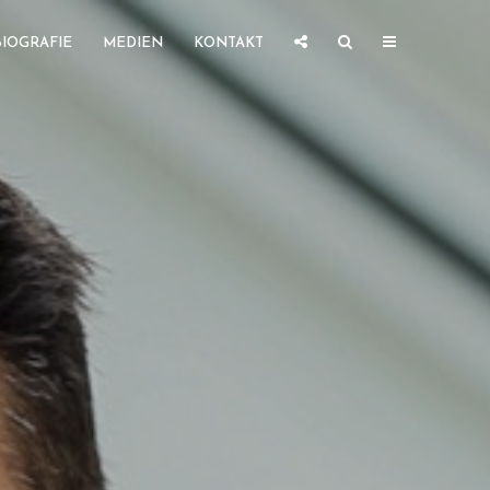
BIOGRAFIE
MEDIEN
KONTAKT