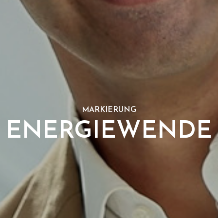
MARKIERUNG
ENERGIEWENDE