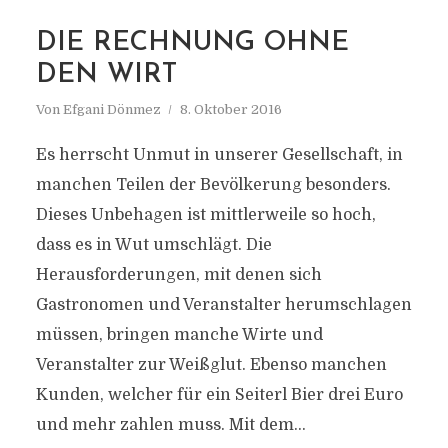
MARKIERUNG
DIE RECHNUNG OHNE
ERIC FISCHER
DEN WIRT
Von
Efgani Dönmez
8. Oktober 2016
Es herrscht Unmut in unserer Gesellschaft, in
manchen Teilen der Bevölkerung besonders.
Dieses Unbehagen ist mittlerweile so hoch,
dass es in Wut umschlägt. Die
Herausforderungen, mit denen sich
Gastronomen und Veranstalter herumschlagen
müssen, bringen manche Wirte und
Veranstalter zur Weißglut. Ebenso manchen
Kunden, welcher für ein Seiterl Bier drei Euro
und mehr zahlen muss. Mit dem...