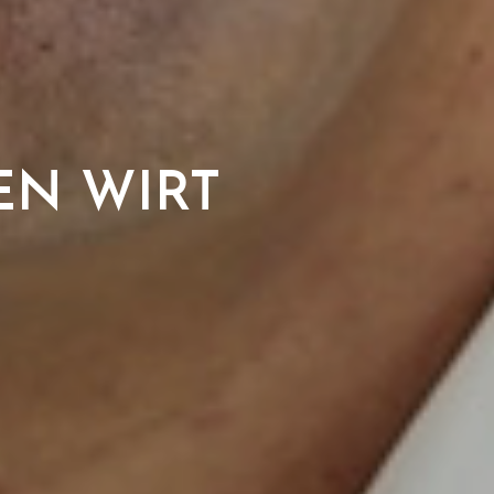
EN WIRT