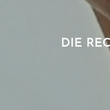
DIE RE