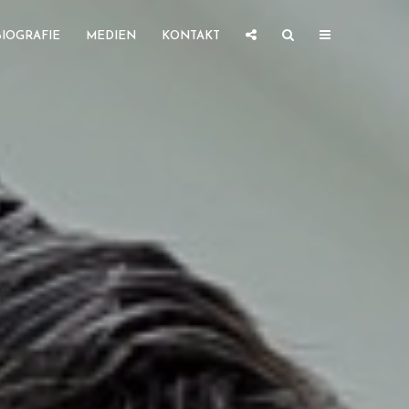
BIOGRAFIE
MEDIEN
KONTAKT