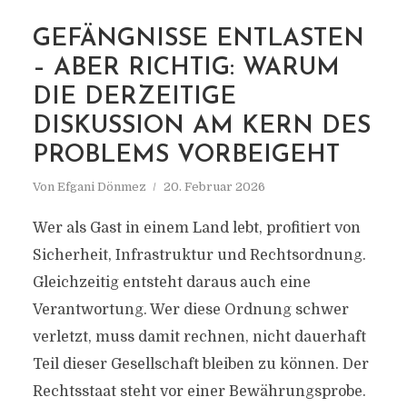
GEFÄNGNISSE ENTLASTEN
MARKIERUNG
– ABER RICHTIG: WARUM
FUSSFESSEL
DIE DERZEITIGE
DISKUSSION AM KERN DES
PROBLEMS VORBEIGEHT
Von
Efgani Dönmez
20. Februar 2026
Wer als Gast in einem Land lebt, profitiert von
Sicherheit, Infrastruktur und Rechtsordnung.
Gleichzeitig entsteht daraus auch eine
Verantwortung. Wer diese Ordnung schwer
verletzt, muss damit rechnen, nicht dauerhaft
Teil dieser Gesellschaft bleiben zu können. Der
Rechtsstaat steht vor einer Bewährungsprobe.