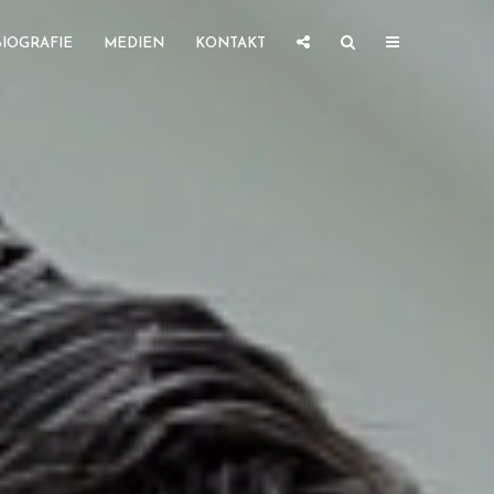
BIOGRAFIE
MEDIEN
KONTAKT