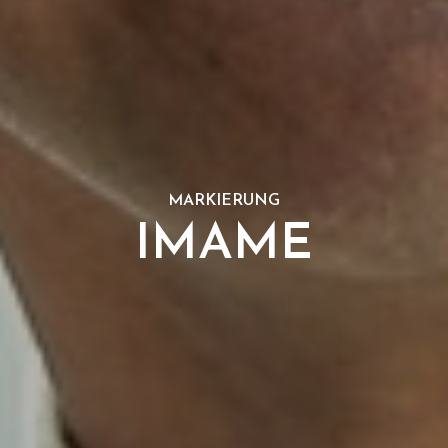
MARKIERUNG
IMAME