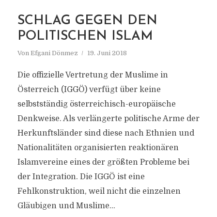
MARKIERUNG
SCHLAG GEGEN DEN
ISLAMGESETZ 2015
POLITISCHEN ISLAM
Von
Efgani Dönmez
19. Juni 2018
Die offizielle Vertretung der Muslime in
Österreich (IGGÖ) verfügt über keine
selbstständig österreichisch-europäische
Denkweise. Als verlängerte politische Arme der
Herkunftsländer sind diese nach Ethnien und
Nationalitäten organisierten reaktionären
Islamvereine eines der größten Probleme bei
der Integration. Die IGGÖ ist eine
Fehlkonstruktion, weil nicht die einzelnen
Gläubigen und Muslime...