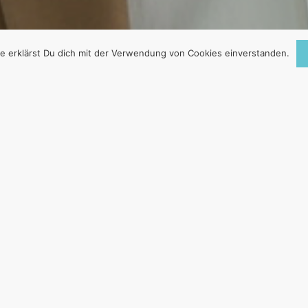
e erklärst Du dich mit der Verwendung von Cookies einverstanden.
ABSCHEULICHE
HEUER UNWISSEN
18. Dezember 2025