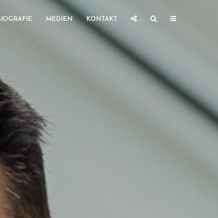
BIOGRAFIE
MEDIEN
KONTAKT