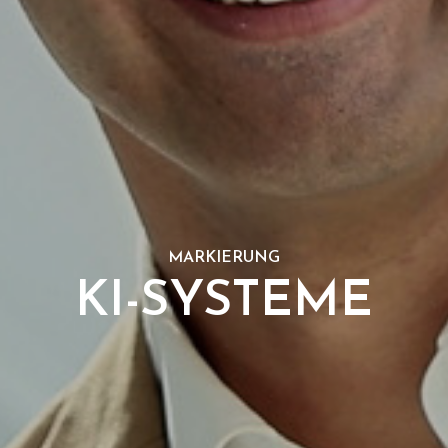
MARKIERUNG
KI-SYSTEME