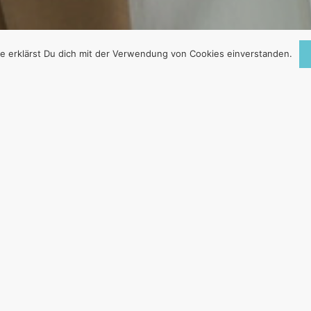
e erklärst Du dich mit der Verwendung von Cookies einverstanden.
EHT NACH OBEN – 
SCHULDEN
16. September 2016