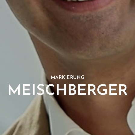
MARKIERUNG
MEISCHBERGER