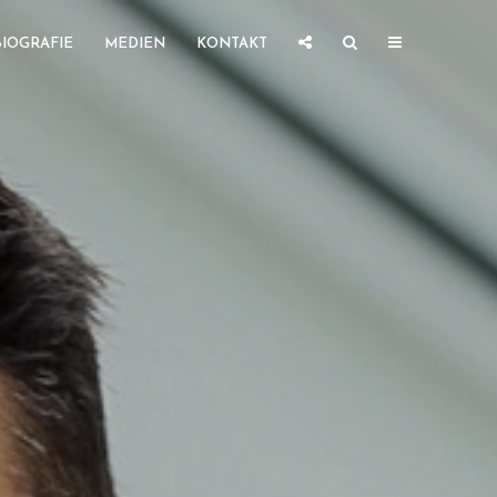
BIOGRAFIE
MEDIEN
KONTAKT