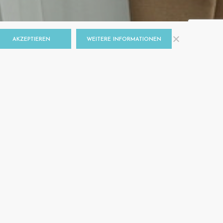
AKZEPTIEREN
WEITERE INFORMATIONEN
MIT