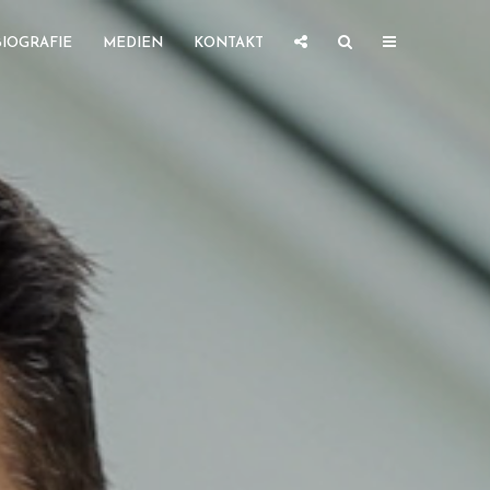
BIOGRAFIE
MEDIEN
KONTAKT