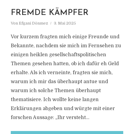
FREMDE KÄMPFER
Von
Efgani Dönmez
3. Mai 2025
Vor kurzem fragten mich einige Freunde und
Bekannte, nachdem sie mich im Fernsehen zu
einigen heiklen gesellschaftspolitischen
Themen gesehen hatten, ob ich dafür eh Geld
erhalte. Als ich verneinte, fragten sie mich,
warum ich mir das überhaupt antue und
warum ich solche Themen überhaupt
thematisiere. Ich wollte keine langen
Erklärungen abgeben und würgte mit einer
forschen Aussage: „Ihr versteht...