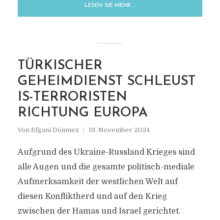
LESEN SIE MEHR …
TÜRKISCHER
GEHEIMDIENST SCHLEUST
IS-TERRORISTEN
RICHTUNG EUROPA
Von
Efgani Dönmez
19. November 2024
Aufgrund des Ukraine-Russland Krieges sind
alle Augen und die gesamte politisch-mediale
Aufmerksamkeit der westlichen Welt auf
diesen Konfliktherd und auf den Krieg
zwischen der Hamas und Israel gerichtet.
MARKIERUNG