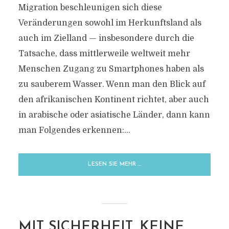
Migration beschleunigen sich diese
Veränderungen sowohl im Herkunftsland als
auch im Zielland — insbesondere durch die
Tatsache, dass mittlerweile weltweit mehr
Menschen Zugang zu Smartphones haben als
zu sauberem Wasser. Wenn man den Blick auf
den afrikanischen Kontinent richtet, aber auch
in arabische oder asiatische Länder, dann kann
man Folgendes erkennen:...
LESEN SIE MEHR …
MIT SICHERHEIT, KEINE