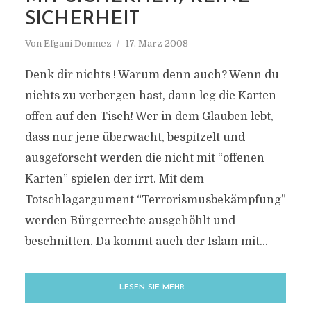
SICHERHEIT
Von
Efgani Dönmez
17. März 2008
Denk dir nichts ! Warum denn auch? Wenn du
nichts zu verbergen hast, dann leg die Karten
offen auf den Tisch! Wer in dem Glauben lebt,
dass nur jene überwacht, bespitzelt und
ausgeforscht werden die nicht mit “offenen
Karten” spielen der irrt. Mit dem
Totschlagargument “Terrorismusbekämpfung”
werden Bürgerrechte ausgehöhlt und
beschnitten. Da kommt auch der Islam mit...
LESEN SIE MEHR …