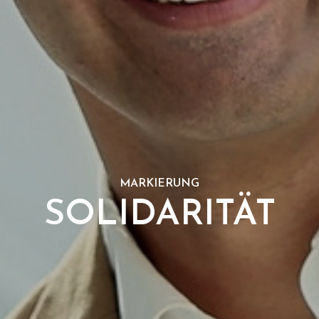
MARKIERUNG
SOLIDARITÄT