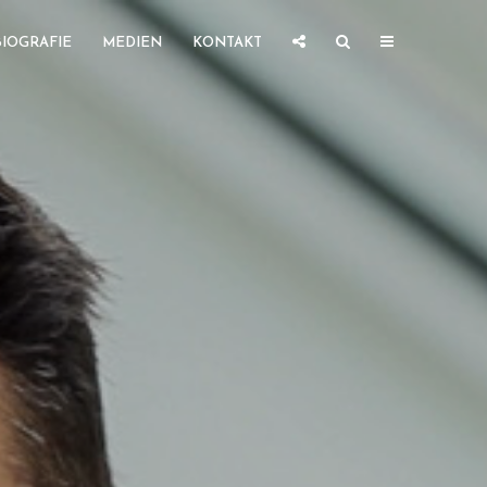
BIOGRAFIE
MEDIEN
KONTAKT