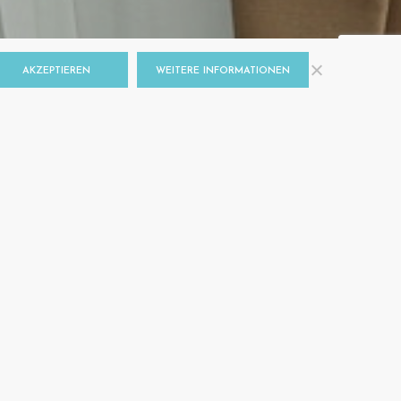
AKZEPTIEREN
WEITERE INFORMATIONEN
ANIN