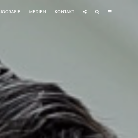
BIOGRAFIE
MEDIEN
KONTAKT