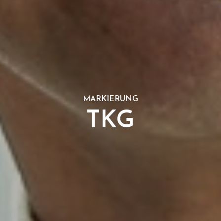
MARKIERUNG
TKG