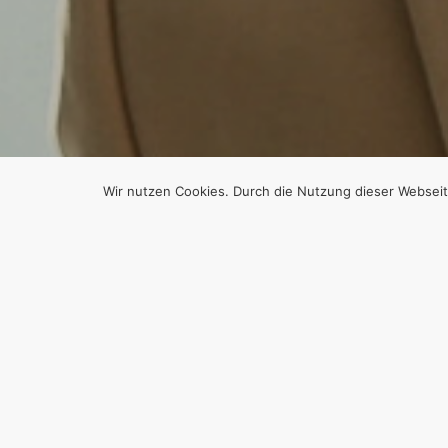
Wir nutzen Cookies. Durch die Nutzung dieser Webseit
ASYL