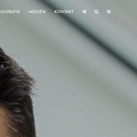
BIOGRAFIE
MEDIEN
KONTAKT