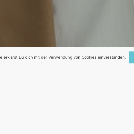
e erklärst Du dich mit der Verwendung von Cookies einverstanden.
 – SCHUTZ UND HI