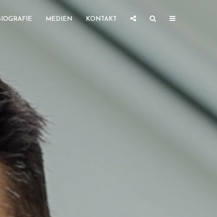
BIOGRAFIE
MEDIEN
KONTAKT