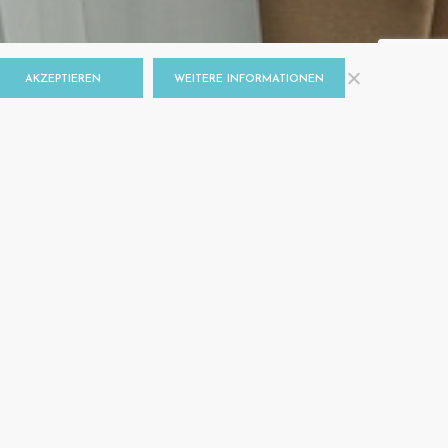
AKZEPTIEREN
WEITERE INFORMATIONEN
R
RS