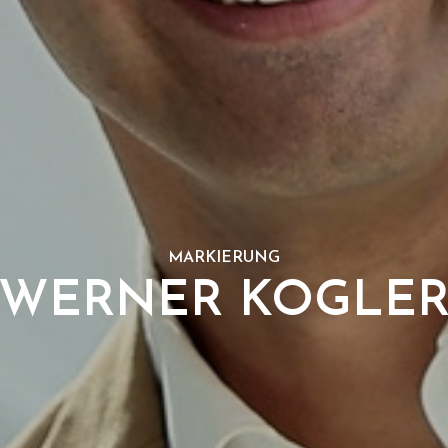
MARKIERUNG
WERNER KOGLE