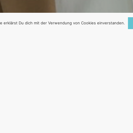
e erklärst Du dich mit der Verwendung von Cookies einverstanden.
EN-POLITIKER FÜ
N AUSLÄNDERKU
19. Dezember 2008