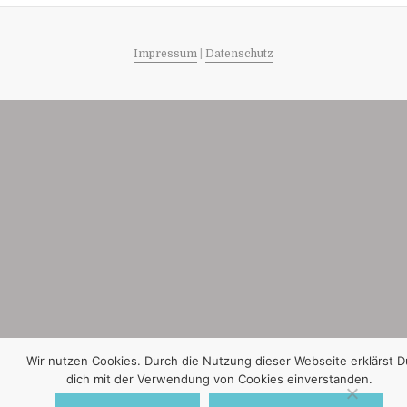
Impressum
|
Datenschutz
Wir nutzen Cookies. Durch die Nutzung dieser Webseite erklärst D
dich mit der Verwendung von Cookies einverstanden.