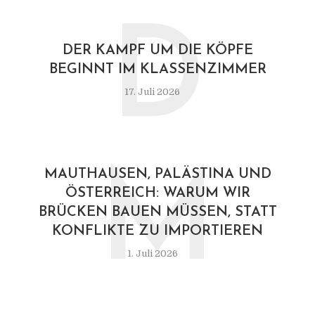
D
DER KAMPF UM DIE KÖPFE
BEGINNT IM KLASSENZIMMER
17. Juli 2026
M
MAUTHAUSEN, PALÄSTINA UND
ÖSTERREICH: WARUM WIR
BRÜCKEN BAUEN MÜSSEN, STATT
KONFLIKTE ZU IMPORTIEREN
1. Juli 2026