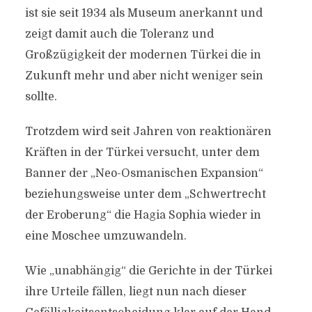
ist sie seit 1934 als Museum anerkannt und
zeigt damit auch die Toleranz und
Großzügigkeit der modernen Türkei die in
Zukunft mehr und aber nicht weniger sein
sollte.
Trotzdem wird seit Jahren von reaktionären
Kräften in der Türkei versucht, unter dem
Banner der „Neo-Osmanischen Expansion“
beziehungsweise unter dem „Schwertrecht
der Eroberung“ die Hagia Sophia wieder in
eine Moschee umzuwandeln.
Wie „unabhängig“ die Gerichte in der Türkei
ihre Urteile fällen, liegt nun nach dieser