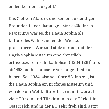
bilden können, ausgeht.“
Das Ziel von Atatürk und seinen zuständigen
Freunden in der damaligen stark säkularen
Regierung war es, die Hagia Sophia als
kulturelles Wahrzeichen der Welt zu
präsentieren. Wir sind stolz darauf, mit der
Hagia Sophia Museum eine christlich-
orthodoxe, römisch- katholisch( 1204-1261) uns
ab 1453 auch islamische Vergangenheit zu
haben. Seit 1934, also seit über 86 Jahren, ist
die Hagia Sophia ein profanes Museum und
wurde zum Weltkulturerbe ernannt, worauf
viele Türken und Türkinnen in der Türkei, in
Österreich und in der EU sehr froh sind. Jetzt