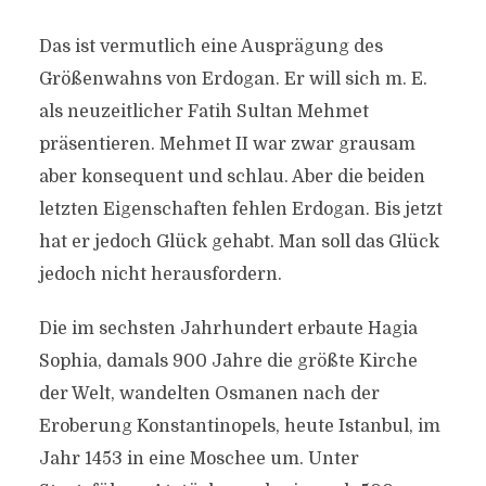
Das ist vermutlich eine Ausprägung des
Größenwahns von Erdogan. Er will sich m. E.
als neuzeitlicher Fatih Sultan Mehmet
präsentieren. Mehmet II war zwar grausam
aber konsequent und schlau. Aber die beiden
letzten Eigenschaften fehlen Erdogan. Bis jetzt
hat er jedoch Glück gehabt. Man soll das Glück
jedoch nicht herausfordern.
Die im sechsten Jahrhundert erbaute Hagia
Sophia, damals 900 Jahre die größte Kirche
der Welt, wandelten Osmanen nach der
Eroberung Konstantinopels, heute Istanbul, im
Jahr 1453 in eine Moschee um. Unter