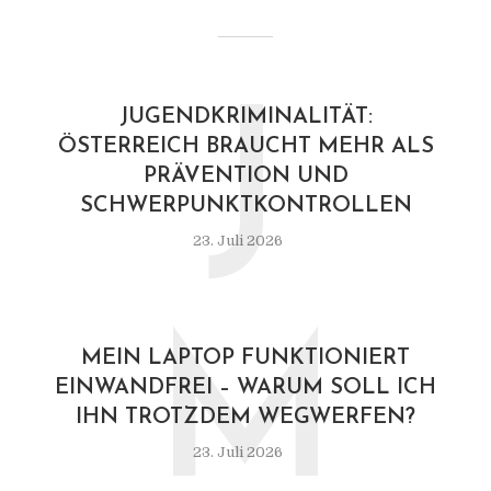
J
JUGENDKRIMINALITÄT:
ÖSTERREICH BRAUCHT MEHR ALS
PRÄVENTION UND
SCHWERPUNKTKONTROLLEN
23. Juli 2026
M
MEIN LAPTOP FUNKTIONIERT
EINWANDFREI – WARUM SOLL ICH
IHN TROTZDEM WEGWERFEN?
23. Juli 2026