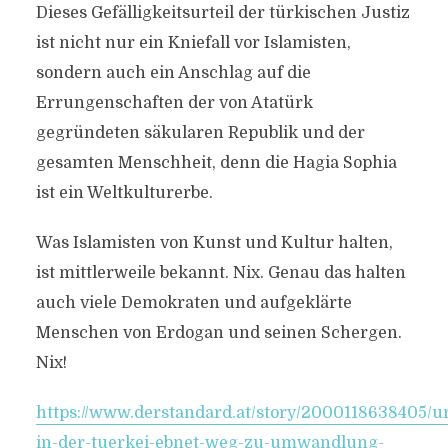
Dieses Gefälligkeitsurteil der türkischen Justiz
ist nicht nur ein Kniefall vor Islamisten,
sondern auch ein Anschlag auf die
Errungenschaften der von Atatürk
gegründeten säkularen Republik und der
gesamten Menschheit, denn die Hagia Sophia
ist ein Weltkulturerbe.
Was Islamisten von Kunst und Kultur halten,
ist mittlerweile bekannt. Nix. Genau das halten
auch viele Demokraten und aufgeklärte
Menschen von Erdogan und seinen Schergen.
Nix!
https://www.derstandard.at/story/2000118638405/ur
in-der-tuerkei-ebnet-weg-zu-umwandlung-