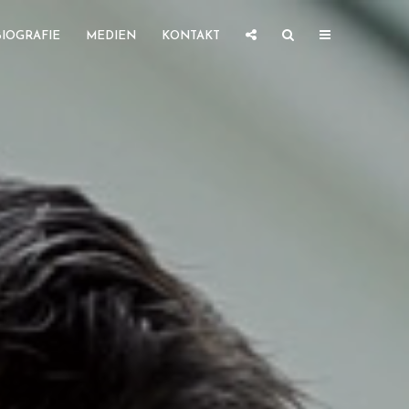
BIOGRAFIE
MEDIEN
KONTAKT