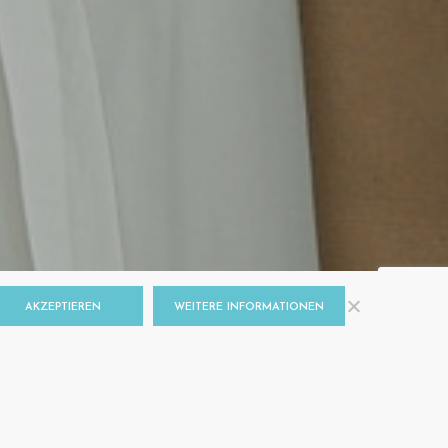
AKZEPTIEREN
WEITERE INFORMATIONEN