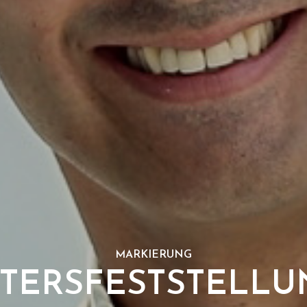
MARKIERUNG
TERSFESTSTELLU