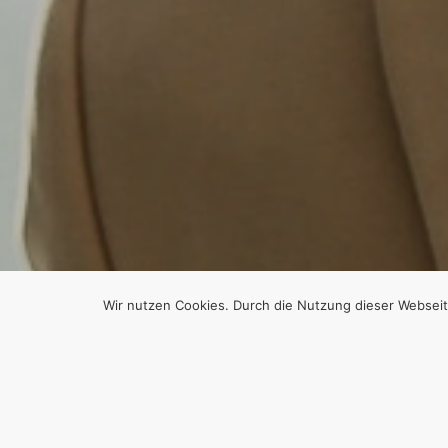
Wir nutzen Cookies. Durch die Nutzung dieser Webseit