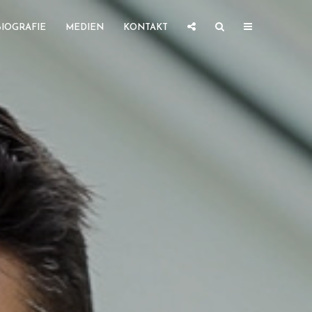
BIOGRAFIE
MEDIEN
KONTAKT