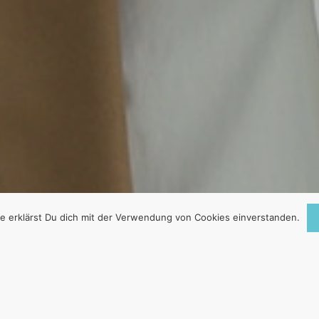
e erklärst Du dich mit der Verwendung von Cookies einverstanden.