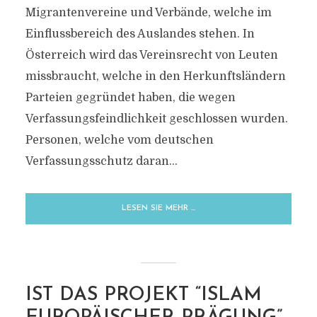
Migrantenvereine und Verbände, welche im
Einflussbereich des Auslandes stehen. In
Österreich wird das Vereinsrecht von Leuten
missbraucht, welche in den Herkunftsländern
Parteien gegründet haben, die wegen
Verfassungsfeindlichkeit geschlossen wurden.
Personen, welche vom deutschen
Verfassungsschutz daran...
LESEN SIE MEHR …
IST DAS PROJEKT “ISLAM