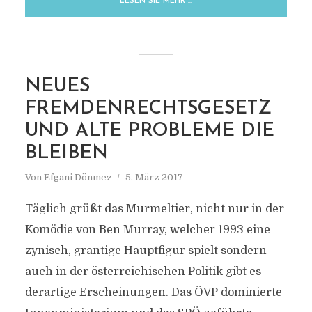
LESEN SIE MEHR …
NEUES
FREMDENRECHTSGESETZ
UND ALTE PROBLEME DIE
BLEIBEN
Von
Efgani Dönmez
5. März 2017
Täglich grüßt das Murmeltier, nicht nur in der
Komödie von Ben Murray, welcher 1993 eine
zynisch, grantige Hauptfigur spielt sondern
auch in der österreichischen Politik gibt es
derartige Erscheinungen. Das ÖVP dominierte