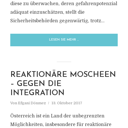
diese zu überwachen, deren gefahrenpotenzial
adäquat einzuschätzen, stellt die
Sicherheitsbehörden gegenwärtig, trotz...
LESEN SIE MEHR …
REAKTIONÄRE MOSCHEEN
– GEGEN DIE
INTEGRATION
Von
Efgani Dönmez
13. Oktober 2017
Österreich ist ein Land der unbegrenzten
Möglichkeiten, insbesondere für reaktionäre