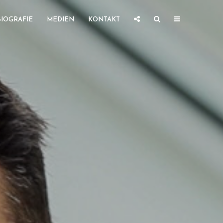
BIOGRAFIE
MEDIEN
KONTAKT