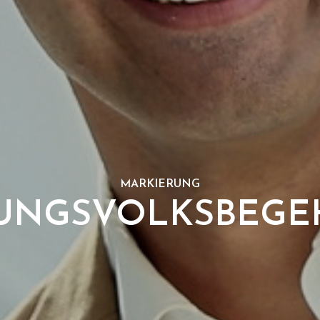
MARKIERUNG
DUNGSVOLKSBEGE