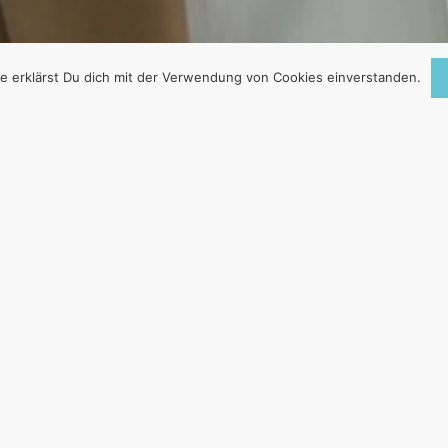
e erklärst Du dich mit der Verwendung von Cookies einverstanden.
KLAVEN DES 21.
HUNDERTS?
8. Oktober 2016