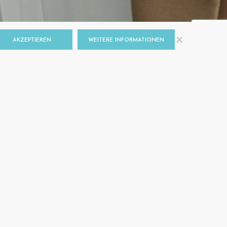
AKZEPTIEREN
WEITERE INFORMATIONEN