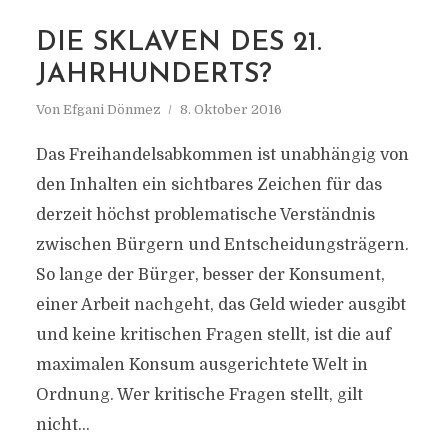
MARKIERUNG
DIE SKLAVEN DES 21.
CETA
JAHRHUNDERTS?
Von
Efgani Dönmez
8. Oktober 2016
Das Freihandelsabkommen ist unabhängig von
den Inhalten ein sichtbares Zeichen für das
derzeit höchst problematische Verständnis
zwischen Bürgern und Entscheidungsträgern.
So lange der Bürger, besser der Konsument,
einer Arbeit nachgeht, das Geld wieder ausgibt
und keine kritischen Fragen stellt, ist die auf
maximalen Konsum ausgerichtete Welt in
Ordnung. Wer kritische Fragen stellt, gilt
nicht...