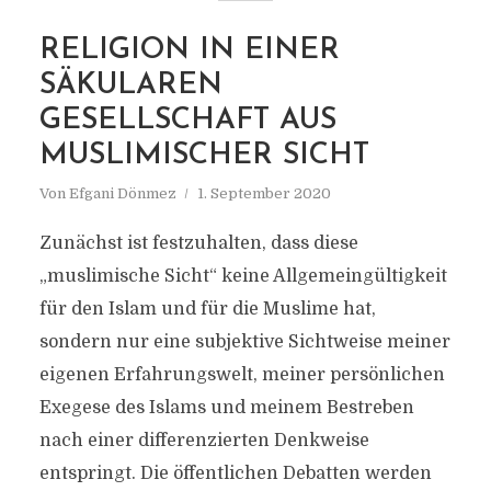
RELIGION IN EINER
SÄKULAREN
GESELLSCHAFT AUS
MUSLIMISCHER SICHT
Von
Efgani Dönmez
1. September 2020
Zunächst ist festzuhalten, dass diese
„muslimische Sicht“ keine Allgemeingültigkeit
für den Islam und für die Muslime hat,
sondern nur eine subjektive Sichtweise meiner
eigenen Erfahrungswelt, meiner persönlichen
Exegese des Islams und meinem Bestreben
nach einer differenzierten Denkweise
entspringt. Die öffentlichen Debatten werden