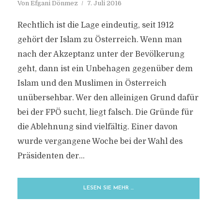
Von
Efgani Dönmez
7. Juli 2016
Rechtlich ist die Lage eindeutig, seit 1912
gehört der Islam zu Österreich. Wenn man
nach der Akzeptanz unter der Bevölkerung
geht, dann ist ein Unbehagen gegenüber dem
Islam und den Muslimen in Österreich
unübersehbar. Wer den alleinigen Grund dafür
bei der FPÖ sucht, liegt falsch. Die Gründe für
die Ablehnung sind vielfältig. Einer davon
wurde vergangene Woche bei der Wahl des
Präsidenten der...
LESEN SIE MEHR …