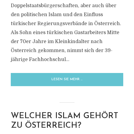
Doppelstaatsbürgerschaften, aber auch über
den politischen Islam und den Einfluss
türkischer Regierungsverbände in Österreich.
Als Sohn eines türkischen Gastarbeiters Mitte
der 70er Jahre im Kleinkindalter nach
Österreich gekommen, nimmt sich der 39-
jährige Fachhochschul...
LESEN SIE MEHR …
WELCHER ISLAM GEHÖRT
ZU ÖSTERREICH?