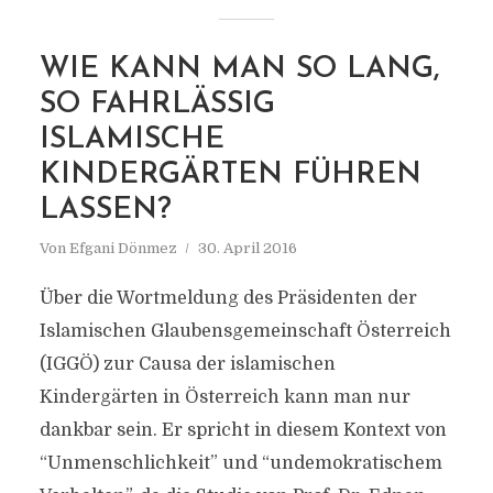
WIE KANN MAN SO LANG,
SO FAHRLÄSSIG
ISLAMISCHE
KINDERGÄRTEN FÜHREN
LASSEN?
Von
Efgani Dönmez
30. April 2016
Über die Wortmeldung des Präsidenten der
Islamischen Glaubensgemeinschaft Österreich
(IGGÖ) zur Causa der islamischen
Kindergärten in Österreich kann man nur
dankbar sein. Er spricht in diesem Kontext von
“Unmenschlichkeit” und “undemokratischem