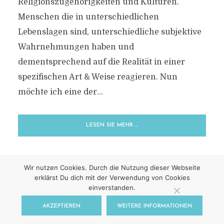
Religionszugehörigkeiten und Kulturen.
Menschen die in unterschiedlichen
Lebenslagen sind, unterschiedliche subjektive
Wahrnehmungen haben und
dementsprechend auf die Realität in einer
spezifischen Art & Weise reagieren. Nun
möchte ich eine der...
LESEN SIE MEHR …
Wir nutzen Cookies. Durch die Nutzung dieser Webseite
erklärst Du dich mit der Verwendung von Cookies
einverstanden.
Impressum
|
Datenschutz
AKZEPTIEREN
WEITERE INFORMATIONEN