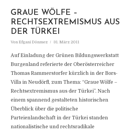
GRAUE WÖLFE –
RECHTSEXTREMISMUS AUS
DER TÜRKEI
Von
Efgani Dönmez
31. März 2011
Auf Einladung der Grünen Bildungswerkstatt
Burgenland referierte der Oberösterreicher
Thomas Rammerstorfer kürzlich in der Bors-
Villa in Neudörfl, zum Thema: “Graue Wölfe –
Rechtsextremismus aus der Türkei”. Nach
einem spannend gestalteten historischen
Überblick über die politische
Parteienlandschaft in der Türkei standen
nationalistische und rechtsradikale