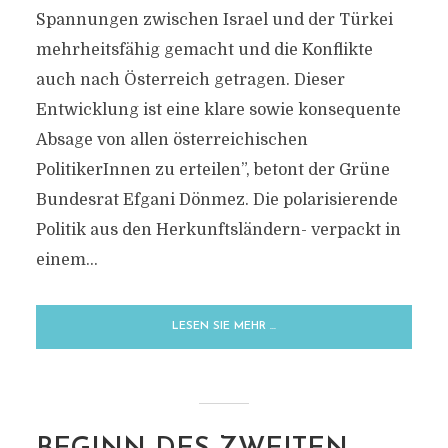
Spannungen zwischen Israel und der Türkei
mehrheitsfähig gemacht und die Konflikte
auch nach Österreich getragen. Dieser
Entwicklung ist eine klare sowie konsequente
MARKIERUNG
Absage von allen österreichischen
NATIONALISMUS
PolitikerInnen zu erteilen”, betont der Grüne
Bundesrat Efgani Dönmez. Die polarisierende
Politik aus den Herkunftsländern- verpackt in
einem...
LESEN SIE MEHR …