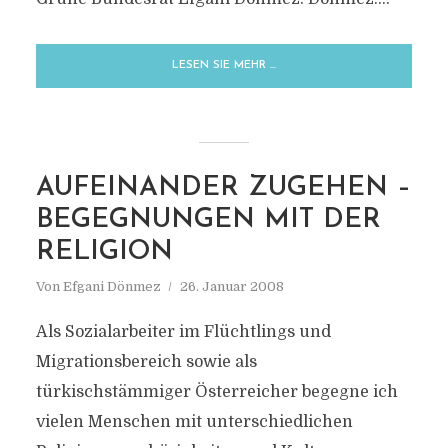
LESEN SIE MEHR …
AUFEINANDER ZUGEHEN –
BEGEGNUNGEN MIT DER
RELIGION
Von
Efgani Dönmez
26. Januar 2008
Als Sozialarbeiter im Flüchtlings und
Migrationsbereich sowie als
türkischstämmiger Österreicher begegne ich
vielen Menschen mit unterschiedlichen