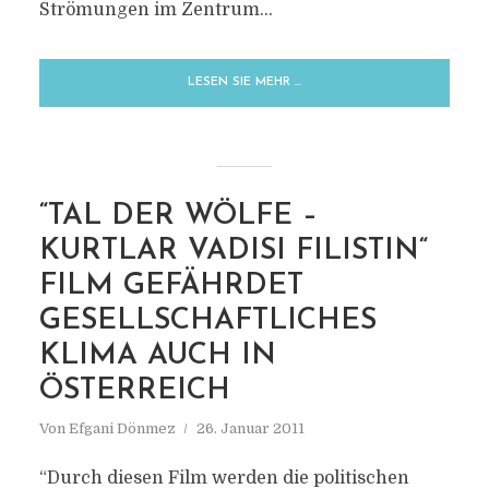
Strömungen im Zentrum...
LESEN SIE MEHR …
“TAL DER WÖLFE –
KURTLAR VADISI FILISTIN“
FILM GEFÄHRDET
GESELLSCHAFTLICHES
KLIMA AUCH IN
ÖSTERREICH
Von
Efgani Dönmez
26. Januar 2011
“Durch diesen Film werden die politischen