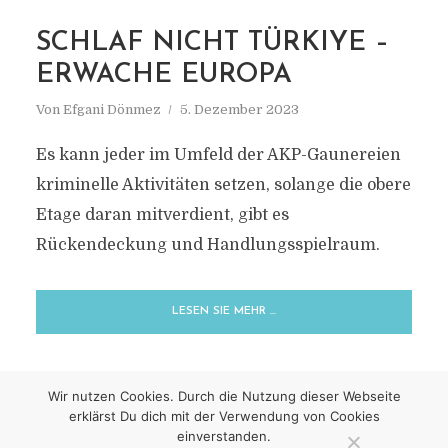
SCHLAF NICHT TÜRKIYE –
ERWACHE EUROPA
Von
Efgani Dönmez
5. Dezember 2023
Es kann jeder im Umfeld der AKP-Gaunereien
kriminelle Aktivitäten setzen, solange die obere
Etage daran mitverdient, gibt es
Rückendeckung und Handlungsspielraum.
LESEN SIE MEHR …
Wir nutzen Cookies. Durch die Nutzung dieser Webseite
erklärst Du dich mit der Verwendung von Cookies
einverstanden.