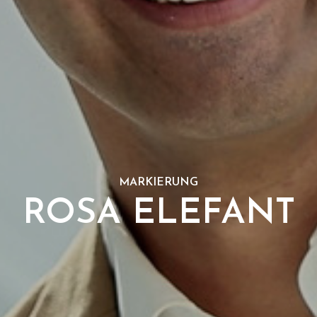
MARKIERUNG
ROSA ELEFANT