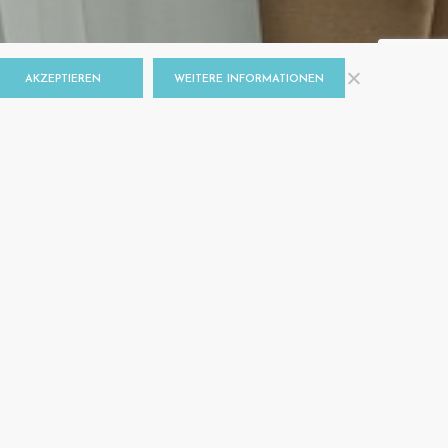
AKZEPTIEREN
WEITERE INFORMATIONEN
IM