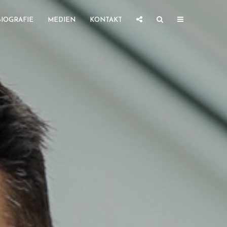
BIOGRAFIE
MEDIEN
KONTAKT