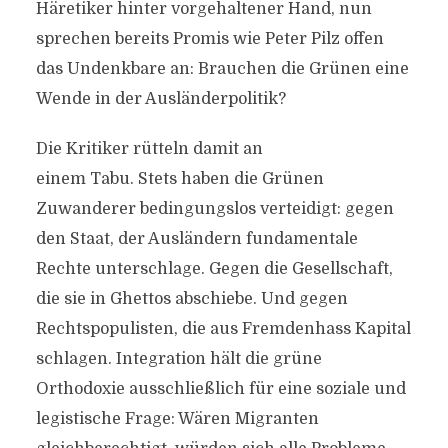
Häretiker hinter vorgehaltener Hand, nun
sprechen bereits Promis wie Peter Pilz offen
das Undenkbare an: Brauchen die Grünen eine
Wende in der Ausländerpolitik?
Die Kritiker rütteln damit an
einem Tabu. Stets haben die Grünen
Zuwanderer bedingungslos verteidigt: gegen
den Staat, der Ausländern fundamentale
Rechte unterschlage. Gegen die Gesellschaft,
die sie in Ghettos abschiebe. Und gegen
Rechtspopulisten, die aus Fremdenhass Kapital
schlagen. Integration hält die grüne
Orthodoxie ausschließlich für eine soziale und
legistische Frage: Wären Migranten