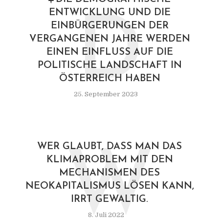
ENTWICKLUNG UND DIE
D
EINBÜRGERUNGEN DER
VERGANGENEN JAHRE WERDEN
EINEN EINFLUSS AUF DIE
POLITISCHE LANDSCHAFT IN
ÖSTERREICH HABEN
25. September 2023
WER GLAUBT, DASS MAN DAS
W
KLIMAPROBLEM MIT DEN
MECHANISMEN DES
NEOKAPITALISMUS LÖSEN KANN,
IRRT GEWALTIG.
8. Juli 2022