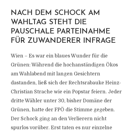
NACH DEM SCHOCK AM
WAHLTAG STEHT DIE
PAUSCHALE PARTEINAHME
FÜR ZUWANDERER INFRAGE
Wien – Es war ein blaues Wunder für die
Grünen: Während die hochanständigen Ökos
am Wahlabend mit langen Gesichtern
dastanden, ließ sich der Rechtsrabauke Heinz-
Christian Strache wie ein Popstar feiern. Jeder
dritte Wähler unter 30, bisher Domäne der
Grünen, hatte der FPÖ die Stimme gegeben.
Der Schock ging an den Verlierern nicht
spurlos vorüber. Erst taten es nur einzelne