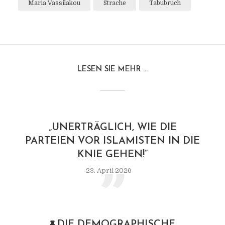
Maria Vassilakou
Strache
Tabubruch
LESEN SIE MEHR ...
„
„UNERTRÄGLICH, WIE DIE
PARTEIEN VOR ISLAMISTEN IN DIE
KNIE GEHEN!”
23. April 2026
DIE DEMOGRAPHISCHE