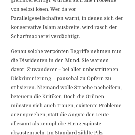
gleichberechtigt, würden sich alle Probleme
von selbst lösen. Wer da vor
Parallelgesellschaften warnt, in denen sich der
konservative Islam ausbreite, wird rasch der
Scharfmacherei verdächtigt.
Genau solche verpönten Begriffe nehmen nun
die Dissidenten in den Mund. Sie warnen
davor, Zuwanderer – bei aller unbestrittenen
Diskriminierung – pauschal zu Opfern zu
stilisieren. Niemand wolle Strache nacheifern,
beteuern die Kritiker. Doch die Grünen
müssten sich auch trauen, existente Probleme
anzusprechen, statt die Ängste der Leute
allesamt als xenophobe Hirngespinste
abzustempeln. Im Standard zählte Pilz