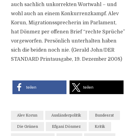
auch sachlich unkorrekten Wortwahl – und
wohl auch an einem Konkurrenzkampf. Alev
Korun, Migrationssprecherin im Parlament,
hat Dönmez per offenen Brief “rechte Sprüche”
vorgeworfen. Persönlich unterhalten haben
sich die beiden noch nie. (Gerald John/DER
STANDARD Printausgabe, 19. Dezember 2008)
teilen
teilen
Alev Korun
Ausländerpolitik
Bundesrat
Die Grünen
Efgani Dönmez
Kritik