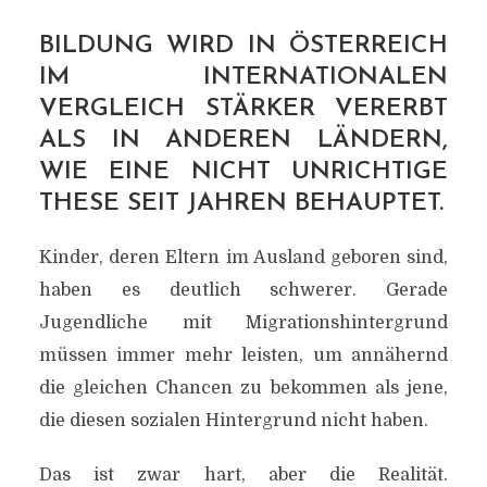
BILDUNG WIRD IN ÖSTERREICH
IM INTERNATIONALEN
VERGLEICH STÄRKER VERERBT
ALS IN ANDEREN LÄNDERN,
WIE EINE NICHT UNRICHTIGE
THESE SEIT JAHREN BEHAUPTET.
Kinder, deren Eltern im Ausland geboren sind,
haben es deutlich schwerer. Gerade
Jugendliche mit Migrationshintergrund
müssen immer mehr leisten, um annähernd
die gleichen Chancen zu bekommen als jene,
die diesen sozialen Hintergrund nicht haben.
Das ist zwar hart, aber die Realität.