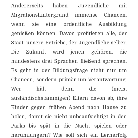
Andererseits haben Jugendliche mit
Migrationshintergrund immense Chancen,
wenn sie eine ordentliche Ausbildung
genießen können. Davon profitieren alle, der
Staat, unsere Betriebe, der Jugendliche selber.
Die Zukunft wird jenen gehören, die
mindestens drei Sprachen fließend sprechen.
Es geht in der Bildungsfrage nicht nur um
Chancen, sondern primär um Verantwortung.
Wer hält denn die (meist
ausländischstämmigen) Eltern davon ab, ihre
Kinder gegen frühen Abend nach Hause zu
holen, damit sie nicht unbeaufsichtigt in den
Parks bis spät in die Nacht spielen oder
herumlungern? Wie soll sich ein Lernerfolg