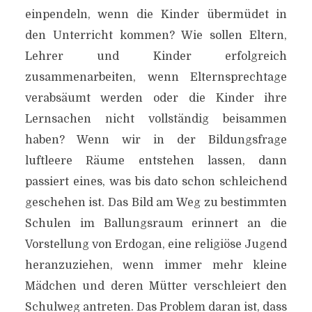
einpendeln, wenn die Kinder übermüdet in
den Unterricht kommen? Wie sollen Eltern,
Lehrer und Kinder erfolgreich
zusammenarbeiten, wenn Elternsprechtage
verabsäumt werden oder die Kinder ihre
Lernsachen nicht vollständig beisammen
haben? Wenn wir in der Bildungsfrage
luftleere Räume entstehen lassen, dann
passiert eines, was bis dato schon schleichend
geschehen ist. Das Bild am Weg zu bestimmten
Schulen im Ballungsraum erinnert an die
Vorstellung von Erdogan, eine religiöse Jugend
heranzuziehen, wenn immer mehr kleine
Mädchen und deren Mütter verschleiert den
Schulweg antreten. Das Problem daran ist, dass