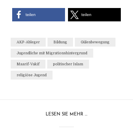
teilen
teilen
AKP-Ableger
Bildung
Gülenbewegung
Jugendliche mit Migrationshintergrund
Maarif-Vakif
politischer Islam
religiöse Jugend
LESEN SIE MEHR ...