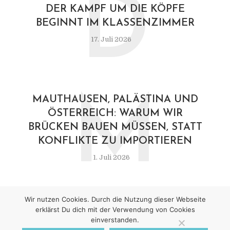
D
DER KAMPF UM DIE KÖPFE
BEGINNT IM KLASSENZIMMER
17. Juli 2026
M
MAUTHAUSEN, PALÄSTINA UND
ÖSTERREICH: WARUM WIR
BRÜCKEN BAUEN MÜSSEN, STATT
KONFLIKTE ZU IMPORTIEREN
1. Juli 2026
Wir nutzen Cookies. Durch die Nutzung dieser Webseite
erklärst Du dich mit der Verwendung von Cookies
einverstanden.