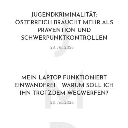
J
JUGENDKRIMINALITÄT:
ÖSTERREICH BRAUCHT MEHR ALS
PRÄVENTION UND
SCHWERPUNKTKONTROLLEN
23. Juli 2026
M
MEIN LAPTOP FUNKTIONIERT
EINWANDFREI – WARUM SOLL ICH
IHN TROTZDEM WEGWERFEN?
23. Juli 2026