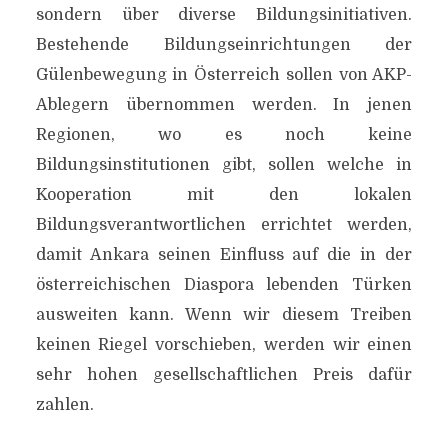
sondern über diverse Bildungsinitiativen.
Bestehende Bildungseinrichtungen der
Gülenbewegung in Österreich sollen von AKP-
Ablegern übernommen werden. In jenen
Regionen, wo es noch keine
Bildungsinstitutionen gibt, sollen welche in
Kooperation mit den lokalen
Bildungsverantwortlichen errichtet werden,
damit Ankara seinen Einfluss auf die in der
österreichischen Diaspora lebenden Türken
ausweiten kann. Wenn wir diesem Treiben
keinen Riegel vorschieben, werden wir einen
sehr hohen gesellschaftlichen Preis dafür
zahlen.