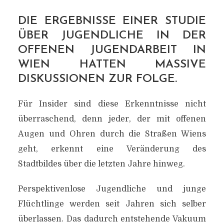
DIE ERGEBNISSE EINER STUDIE
ÜBER JUGENDLICHE IN DER
OFFENEN JUGENDARBEIT IN
WIEN HATTEN MASSIVE
DISKUSSIONEN ZUR FOLGE.
Für Insider sind diese Erkenntnisse nicht
überraschend, denn jeder, der mit offenen
Augen und Ohren durch die Straßen Wiens
geht, erkennt eine Veränderung des
Stadtbildes über die letzten Jahre hinweg.
Perspektivenlose Jugendliche und junge
Flüchtlinge werden seit Jahren sich selber
überlassen. Das dadurch entstehende Vakuum