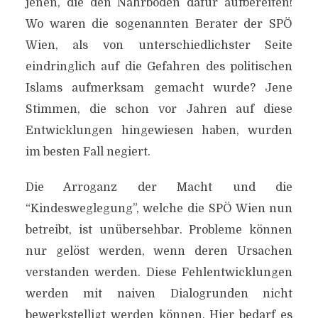
jenen, die den Nährboden dafür aufbereiten!
Wo waren die sogenannten Berater der SPÖ
Wien, als von unterschiedlichster Seite
eindringlich auf die Gefahren des politischen
Islams aufmerksam gemacht wurde? Jene
Stimmen, die schon vor Jahren auf diese
Entwicklungen hingewiesen haben, wurden
im besten Fall negiert.
Die Arroganz der Macht und die
“Kindesweglegung”, welche die SPÖ Wien nun
betreibt, ist unübersehbar. Probleme können
nur gelöst werden, wenn deren Ursachen
verstanden werden. Diese Fehlentwicklungen
werden mit naiven Dialogrunden nicht
bewerkstelligt werden können. Hier bedarf es