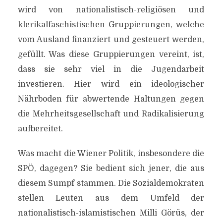
wird von nationalistisch-religiösen und
klerikalfaschistischen Gruppierungen, welche
vom Ausland finanziert und gesteuert werden,
gefüllt. Was diese Gruppierungen vereint, ist,
dass sie sehr viel in die Jugendarbeit
investieren. Hier wird ein ideologischer
Nährboden für abwertende Haltungen gegen
die Mehrheitsgesellschaft und Radikalisierung
aufbereitet.
Was macht die Wiener Politik, insbesondere die
SPÖ, dagegen? Sie bedient sich jener, die aus
diesem Sumpf stammen. Die Sozialdemokraten
stellen Leuten aus dem Umfeld der
nationalistisch-islamistischen Milli Görüs, der