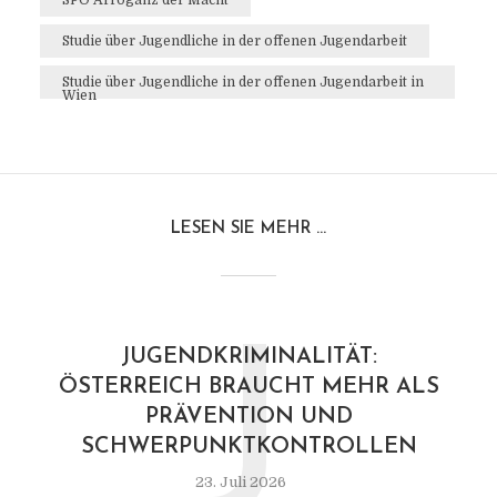
SPÖ Arroganz der Macht
Studie über Jugendliche in der offenen Jugendarbeit
Studie über Jugendliche in der offenen Jugendarbeit in
Wien
LESEN SIE MEHR ...
J
JUGENDKRIMINALITÄT:
ÖSTERREICH BRAUCHT MEHR ALS
PRÄVENTION UND
SCHWERPUNKTKONTROLLEN
23. Juli 2026