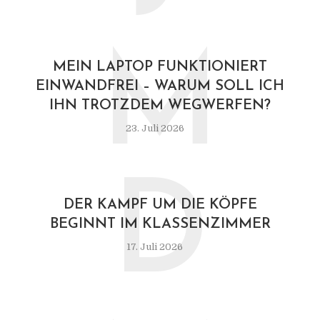
M
MEIN LAPTOP FUNKTIONIERT
EINWANDFREI – WARUM SOLL ICH
IHN TROTZDEM WEGWERFEN?
23. Juli 2026
D
DER KAMPF UM DIE KÖPFE
BEGINNT IM KLASSENZIMMER
17. Juli 2026