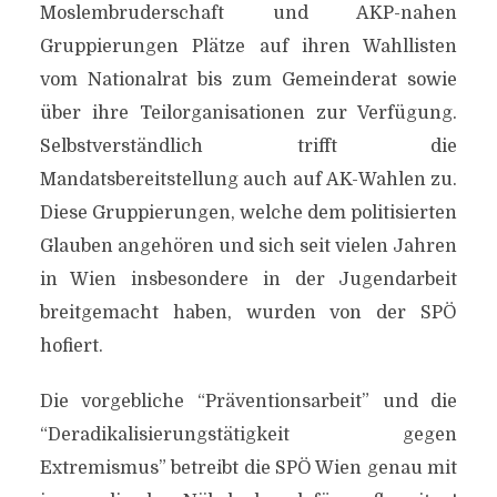
Moslembruderschaft und AKP-nahen
Gruppierungen Plätze auf ihren Wahllisten
vom Nationalrat bis zum Gemeinderat sowie
über ihre Teilorganisationen zur Verfügung.
Selbstverständlich trifft die
Mandatsbereitstellung auch auf AK-Wahlen zu.
Diese Gruppierungen, welche dem politisierten
Glauben angehören und sich seit vielen Jahren
in Wien insbesondere in der Jugendarbeit
breitgemacht haben, wurden von der SPÖ
hofiert.
Die vorgebliche “Präventionsarbeit” und die
“Deradikalisierungstätigkeit gegen
Extremismus” betreibt die SPÖ Wien genau mit