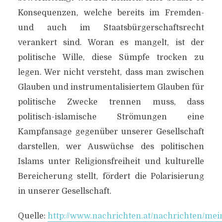
Konsequenzen, welche bereits im Fremden-
und auch im Staatsbürgerschaftsrecht
verankert sind. Woran es mangelt, ist der
politische Wille, diese Sümpfe trocken zu
legen. Wer nicht versteht, dass man zwischen
Glauben und instrumentalisiertem Glauben für
politische Zwecke trennen muss, dass
politisch-islamische Strömungen eine
Kampfansage gegenüber unserer Gesellschaft
darstellen, wer Auswüchse des politischen
Islams unter Religionsfreiheit und kulturelle
Bereicherung stellt, fördert die Polarisierung
in unserer Gesellschaft.
Quelle:
http://www.nachrichten.at/nachrichten/me