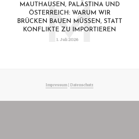
M
MAUTHAUSEN, PALÄSTINA UND
ÖSTERREICH: WARUM WIR
BRÜCKEN BAUEN MÜSSEN, STATT
KONFLIKTE ZU IMPORTIEREN
1. Juli 2026
Impressum
|
Datenschutz