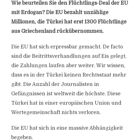
Wie beurteilen Sie den Flüchtlings-Deal der EU
mit Erdoğan? Die EU bezahlt unzählige
Millionen, die Türkei hat erst 1300 Flüchtlinge
aus Griechenland rückübernommen.
Die EU hat sich erpressbar gemacht. De facto
sind die Beitrittsverhandlungen auf Eis gelegt,
die Zahlungen laufen aber weiter. Wir wissen,
dass es in der Türkei keinen Rechtsstaat mehr
gibt. Die Anzahl der Journalisten in
Gefängnissen ist weltweit die höchste. Diese
Türkei hat in einer europäischen Union und
Wertegemeinschaft nichts verloren.
Die EU hat sich in eine massive Abhängigkeit
begeben.