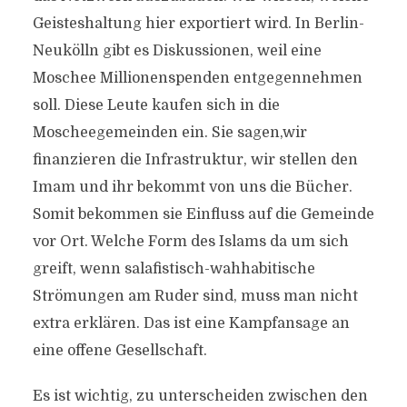
Geisteshaltung hier exportiert wird. In Berlin-
Neukölln gibt es Diskussionen, weil eine
Moschee Millionenspenden entgegennehmen
soll. Diese Leute kaufen sich in die
Moscheegemeinden ein. Sie sagen,wir
finanzieren die Infrastruktur, wir stellen den
Imam und ihr bekommt von uns die Bücher.
Somit bekommen sie Einfluss auf die Gemeinde
vor Ort. Welche Form des Islams da um sich
greift, wenn salafistisch-wahhabitische
Strömungen am Ruder sind, muss man nicht
extra erklären. Das ist eine Kampfansage an
eine offene Gesellschaft.
Es ist wichtig, zu unterscheiden zwischen den