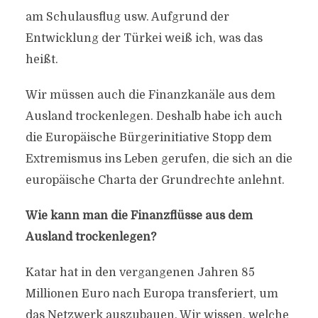
am Schulausflug usw. Aufgrund der
Entwicklung der Türkei weiß ich, was das
heißt.
Wir müssen auch die Finanzkanäle aus dem
Ausland trockenlegen. Deshalb habe ich auch
die Europäische Bürgerinitiative Stopp dem
Extremismus ins Leben gerufen, die sich an die
europäische Charta der Grundrechte anlehnt.
Wie kann man die Finanzflüsse aus dem
Ausland trockenlegen?
Katar hat in den vergangenen Jahren 85
Millionen Euro nach Europa transferiert, um
das Netzwerk auszubauen. Wir wissen, welche