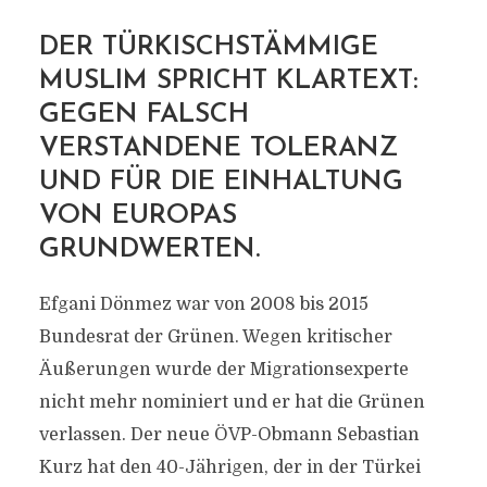
DER TÜRKISCHSTÄMMIGE
MUSLIM SPRICHT KLARTEXT:
GEGEN FALSCH
VERSTANDENE TOLERANZ
UND FÜR DIE EINHALTUNG
VON EUROPAS
GRUNDWERTEN.
Efgani Dönmez war von 2008 bis 2015
Bundesrat der Grünen. Wegen kritischer
Äußerungen wurde der Migrationsexperte
nicht mehr nominiert und er hat die Grünen
verlassen. Der neue ÖVP-Obmann Sebastian
Kurz hat den 40-Jährigen, der in der Türkei