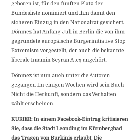
geboren ist, für den fünften Platz der
Bundesliste nominiert und ihm damit den
sicheren Einzug in den Nationalrat gesichert.
Dönmez hat Anfang Juli in Berlin die von ihm
gegründete europäische Bürgerinitiative Stop
Extremism vorgestellt, der auch die bekannte
liberale Imamin Seyran Ateş angehört.
Dönmez ist nun auch unter die Autoren
gegangen Im einigen Wochen wird sein Buch
Nicht die Herkunft, sondern das Verhalten
zählt erscheinen.
KURIER: In einem Facebook-Eintrag kritisieren
Sie, dass die Stadt Leonding im Kürnbergbad
das Tragen von Burkinis erlaubt. Die