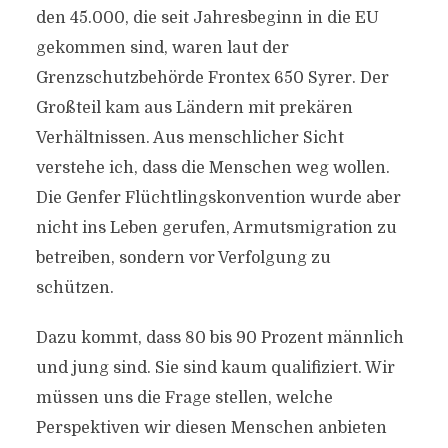
den 45.000, die seit Jahresbeginn in die EU
gekommen sind, waren laut der
Grenzschutzbehörde Frontex 650 Syrer. Der
Großteil kam aus Ländern mit prekären
Verhältnissen. Aus menschlicher Sicht
verstehe ich, dass die Menschen weg wollen.
Die Genfer Flüchtlingskonvention wurde aber
nicht ins Leben gerufen, Armutsmigration zu
betreiben, sondern vor Verfolgung zu
schützen.
Dazu kommt, dass 80 bis 90 Prozent männlich
und jung sind. Sie sind kaum qualifiziert. Wir
müssen uns die Frage stellen, welche
Perspektiven wir diesen Menschen anbieten