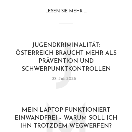
LESEN SIE MEHR ...
J
JUGENDKRIMINALITÄT:
ÖSTERREICH BRAUCHT MEHR ALS
PRÄVENTION UND
SCHWERPUNKTKONTROLLEN
23. Juli 2026
M
MEIN LAPTOP FUNKTIONIERT
EINWANDFREI – WARUM SOLL ICH
IHN TROTZDEM WEGWERFEN?