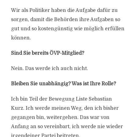
Wir als Politiker haben die Aufgabe dafür zu
sorgen, damit die Behörden ihre Aufgaben so
gut und so kostengünstig wie möglich erfüllen
können.
Sind Sie bereits ÖVP-Mitglied?
Nein. Das werde ich auch nicht.
Bleiben Sie unabhängig? Was ist Ihre Rolle?
Ich bin Teil der Bewegung Liste Sebastian
Kurz. Ich werde meinen Weg, den ich bisher
gegangen bin, weitergehen. Das war von
Anfang an so vereinbart, ich werde nie wieder
irgendeiner Partei beitreten.