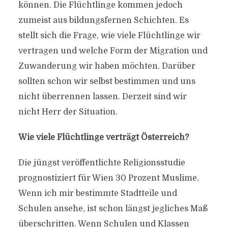
können. Die Flüchtlinge kommen jedoch
zumeist aus bildungsfernen Schichten. Es
stellt sich die Frage, wie viele Flüchtlinge wir
vertragen und welche Form der Migration und
Zuwanderung wir haben möchten. Darüber
sollten schon wir selbst bestimmen und uns
nicht überrennen lassen. Derzeit sind wir
nicht Herr der Situation.
Wie viele Flüchtlinge verträgt Österreich?
Die jüngst veröffentlichte Religionsstudie
prognostiziert für Wien 30 Prozent Muslime.
Wenn ich mir bestimmte Stadtteile und
Schulen ansehe, ist schon längst jegliches Maß
überschritten. Wenn Schulen und Klassen