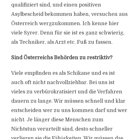
qualifiziert sind, und einen positiven
Asylbescheid bekommen haben, versuchen aus
Österreich wergzukommen. Ich kenne hier
viele Syrer. Denn für sie ist es ganz schwierig,
als Techniker, als Arzt etc. Fuß zu fassen.
Sind Österreichs Behörden zu restriktiv?
Viele empfinden es als Schikane und es ist
auch oft nicht nachvollziehbar. Bei uns ist
vieles zu verbürokratisiert und die Verfahren
dauern zu lange. Wir müssen schnell und klar
entscheiden wer zu uns kommen darf und wer
nicht. Je länger diese Menschen zum
Nichtstun verurteilt sind, desto schneller
verlieren sie die Fähigkeiten. Wir müssen das