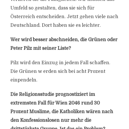
Umfeld so gestalten, dass sie sich für
Österreich entscheiden. Jetzt gehen viele nach
Deutschland. Dort haben sie es leichter.
Wer wird besser abschneiden, die Grünen oder
Peter Pilz mit seiner Liste?
Pilz wird den Einzug in jedem Fall schaffen.
Die Grünen w erden sich bei acht Prozent
einpendeln.
Die Religionsstudie prognostiziert im
extremsten Fall für Wien 2046 rund 30
Prozent Muslime, die Katholiken wären nach
den Konfessionslosen nur mehr die