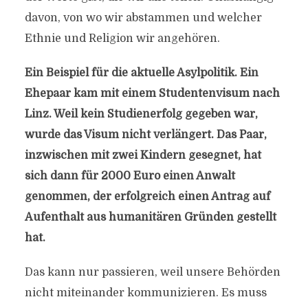
davon, von wo wir abstammen und welcher
Ethnie und Religion wir angehören.
Ein Beispiel für die aktuelle Asylpolitik. Ein
Ehepaar kam mit einem Studentenvisum nach
Linz. Weil kein Studienerfolg gegeben war,
wurde das Visum nicht verlängert. Das Paar,
inzwischen mit zwei Kindern gesegnet, hat
sich dann für 2000 Euro einen Anwalt
genommen, der erfolgreich einen Antrag auf
Aufenthalt aus humanitären Gründen gestellt
hat.
Das kann nur passieren, weil unsere Behörden
nicht miteinander kommunizieren. Es muss