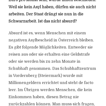
Euro pro Monat sein, wurde ihnen beschieden.
Weil sie kein Asyl haben, dürfen sie auch nicht
arbeiten. Der Staat drängt sie nun in die
Schwarzarbeit. Ist das nicht absurd?
Absurd ist es, wenn Menschen mit einem
negativen Asylbescheid in Österreich bleiben.
Es gibt folgende Möglichkeiten. Entweder sie
reisen aus oder sie erhalten eine Geldstrafe
oder sie werden bis zu zehn Monate in
Schubhaft genommen. Das Schubhaftzentrum
in Vordernberg (Steiermark) wurde mit
Millionengeldern errichtet und steht de facto
leer. Im Übrigen werden Menschen, die kein
Einkommen haben, diesen Betrag nie
zurückzahlen können. Man muss sich fragen,