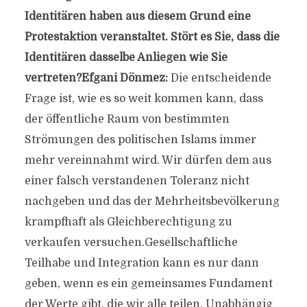
Identitären haben aus diesem Grund eine
Protestaktion veranstaltet. Stört es Sie, dass die
Identitären dasselbe Anliegen wie Sie
vertreten?Efgani Dönmez:
Die entscheidende
Frage ist, wie es so weit kommen kann, dass
der öffentliche Raum von bestimmten
Strömungen des politischen Islams immer
mehr vereinnahmt wird. Wir dürfen dem aus
einer falsch verstandenen Toleranz nicht
nachgeben und das der Mehrheitsbevölkerung
krampfhaft als Gleichberechtigung zu
verkaufen versuchen.Gesellschaftliche
Teilhabe und Integration kann es nur dann
geben, wenn es ein gemeinsames Fundament
der Werte gibt, die wir alle teilen. Unabhängig