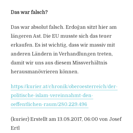
Das war falsch?
Das war absolut falsch. Erdoğan sitzt hier am
längeren Ast. Die EU musste sich das teuer
erkaufen. Es ist wichtig, dass wir massiv mit
anderen Ländern in Verhandlungen treten,
damit wir uns aus diesem Missverhältnis
herausmanövrieren können.
https://kurier.at/chronik/oberoesterreich/der-
politische-islam-vereinnahmt-den-
oeffentlichen-raum/280.229.496
(kurier)
Erstellt am
13.08.2017, 06:00 von Josef
Ertl