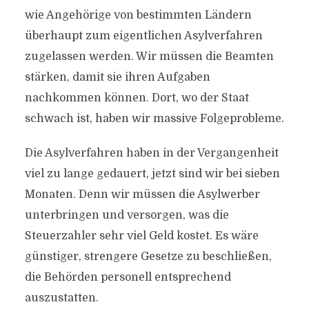
wie Angehörige von bestimmten Ländern
überhaupt zum eigentlichen Asylverfahren
zugelassen werden. Wir müssen die Beamten
stärken, damit sie ihren Aufgaben
nachkommen können. Dort, wo der Staat
schwach ist, haben wir massive Folgeprobleme.
Die Asylverfahren haben in der Vergangenheit
viel zu lange gedauert, jetzt sind wir bei sieben
Monaten. Denn wir müssen die Asylwerber
unterbringen und versorgen, was die
Steuerzahler sehr viel Geld kostet. Es wäre
günstiger, strengere Gesetze zu beschließen,
die Behörden personell entsprechend
auszustatten.