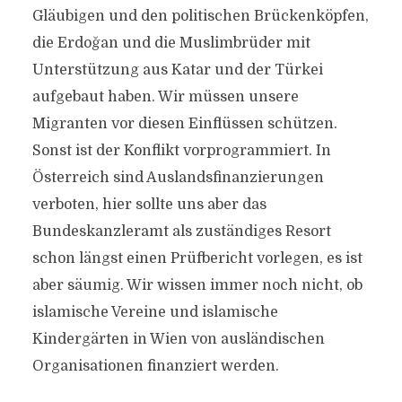
Gläubigen und den politischen Brückenköpfen,
die Erdoğan und die Muslimbrüder mit
Unterstützung aus Katar und der Türkei
aufgebaut haben. Wir müssen unsere
Migranten vor diesen Einflüssen schützen.
Sonst ist der Konflikt vorprogrammiert. In
Österreich sind Auslandsfinanzierungen
verboten, hier sollte uns aber das
Bundeskanzleramt als zuständiges Resort
schon längst einen Prüfbericht vorlegen, es ist
aber säumig. Wir wissen immer noch nicht, ob
islamische Vereine und islamische
Kindergärten in Wien von ausländischen
Organisationen finanziert werden.