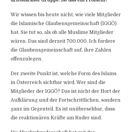
drittstärkste Gruppe. Ist das ein Problem?
Wir wissen bis heute nicht, wie viele Mitglieder
die Islamische Glaubensgemeinschaft (IGGÖ)
hat. Sie tut so, als ob alle Muslime Mitglieder
wären. Das sind derzeit 700.000. Ich fordere
die Glaubensgemeinschaft auf, ihre Zahlen
offenzulegen.
Der zweite Punkt ist, welche Form des Islams
in Österreich sichtbar wird. Wer sind die
Mitglieder der IGGÖ? Das ist nicht der Hort der
Aufklärung und der Fortschrittlichen, sondern
ganz im Gegenteil. Es ist unübersehbar, dass
die reaktionären Kräfte am Ruder sind.