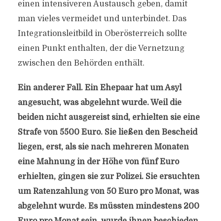
einen intensiveren Austausch geben, damit
man vieles vermeidet und unterbindet. Das
Integrationsleitbild in Oberösterreich sollte
einen Punkt enthalten, der die Vernetzung
zwischen den Behörden enthält.
Ein anderer Fall. Ein Ehepaar hat um Asyl
angesucht, was abgelehnt wurde. Weil die
beiden nicht ausgereist sind, erhielten sie eine
Strafe von 5500 Euro. Sie ließen den Bescheid
liegen, erst, als sie nach mehreren Monaten
eine Mahnung in der Höhe von fünf Euro
erhielten, gingen sie zur Polizei. Sie ersuchten
um Ratenzahlung von 50 Euro pro Monat, was
abgelehnt wurde. Es müssten mindestens 200