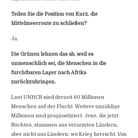
Teilen Sie die Position von Kurz, die
Mittelmeerroute zu schließen?
Ja.
Die Grünen lehnen das ab, weil es
unmenschlich sei, die Menschen in die
furchtbaren Lager nach Afrika
zurückzubringen.
Laut UNHCR sind derzeit 60 Millionen
Menschen auf der Flucht. Weitere unzählige
Millionen sind prognostiziert. Jene, die jetzt
flüchten, stammen aus verarmten Ländern,
aber nicht aus Ländern, wo Krieg herrscht. Von