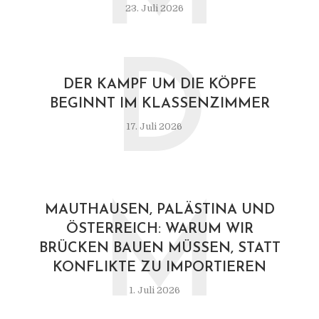
23. Juli 2026
D
DER KAMPF UM DIE KÖPFE
BEGINNT IM KLASSENZIMMER
17. Juli 2026
M
MAUTHAUSEN, PALÄSTINA UND
ÖSTERREICH: WARUM WIR
BRÜCKEN BAUEN MÜSSEN, STATT
KONFLIKTE ZU IMPORTIEREN
1. Juli 2026