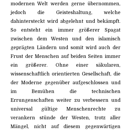
modernen Welt werden gerne übernommen,
jedoch die Geisteshaltung, welche
dahintersteckt wird abgelehnt und bekämpft.
So entsteht ein immer größerer Spagat
zwischen dem Westen und den islamisch
geprägten Ländern und somit wird auch der
Frust der Menschen auf beiden Seiten immer
ein größerer. Ohne einer säkularen,
wissenschaftlich orientierten Gesellschaft, die
der Moderne gegenüber aufgeschlossen und
im Bemühen die technischen
Errungenschaften weiter zu verbessern und
universal gültige Menschenrechte zu
verankern stünde der Westen, trotz aller
Mängel, nicht auf diesem gegenwärtigen