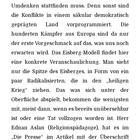
Umdenken stattfinden muss. Denn sonst sind
die Konflikte in einem säkular demokratisch
geprägten Land vorprogrammiert. Die
hunderten Kämpfer aus Europa sind da nur
der erste Vorgeschmack auf das, was uns noch
erwarten wird. Das Eisberg-Modell findet hier
eine konkrete Veranschaulichung. Man sieht
nur die Spitze des Eisberges, in Form von ein
paar Radikalisierten, die in den „heiligen
Krieg“ ziehen. Das was sich unter der
Oberfläche abspielt, bekommen die wenigsten
mit, meist dann, wenn es bereits unübersehbar
ist oder eine Tat vollzogen worden ist. Herr
Ednan Aslan (Religionspädagoge), hat es im
„Die Presse“ im Artikel mit der Überschrift