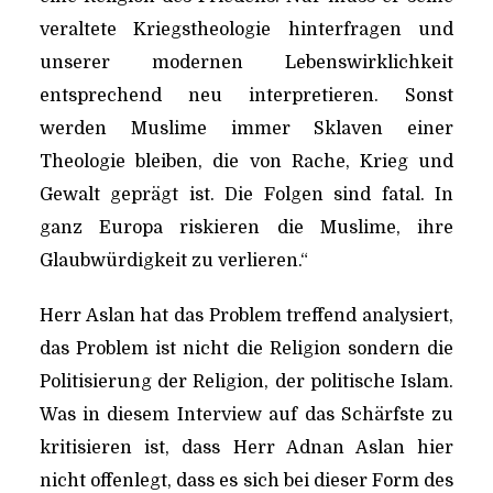
veraltete Kriegstheologie hinterfragen und
unserer modernen Lebenswirklichkeit
entsprechend neu interpretieren. Sonst
werden Muslime immer Sklaven einer
Theologie bleiben, die von Rache, Krieg und
Gewalt geprägt ist. Die Folgen sind fatal. In
ganz Europa riskieren die Muslime, ihre
Glaubwürdigkeit zu verlieren.“
Herr Aslan hat das Problem treffend analysiert,
das Problem ist nicht die Religion sondern die
Politisierung der Religion, der politische Islam.
Was in diesem Interview auf das Schärfste zu
kritisieren ist, dass Herr Adnan Aslan hier
nicht offenlegt, dass es sich bei dieser Form des