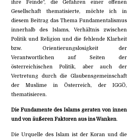
ihre Feinde“, die Gefahren einer offenen
Gesellschaft thematisierte, möchte ich in
diesem Beitrag das Thema Fundamentalismus
innerhalb des Islams, Verhältnis zwischen
Politik und Religion und die fehlende Klarheit
bzw. Orientierungslosigkeit der
Verantwortlichen auf Seiten der
österreichischen Politik, aber auch der
Vertretung durch die Glaubensgemeinschaft
der Muslime in Österreich, der IGGÖ,
thematisieren.
Die Fundamente des Islams geraten von innen
und von äußeren Faktoren aus ins Wanken
.
Die Urquelle des Islam ist der Koran und die