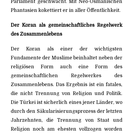
Parlament geschwächt. Mit Neo-Osmanischen
Phantasien kokettiert er in aller Öffentlichkeit.
Der Koran als gemeinschaftliches Regelwerk
des Zusammenlebens
Der Koran als einer der wichtigsten
Fundamente der Muslime beinhaltet neben der
religiösen Form auch eine Form des
gemeinschaftlichen Regelwerkes des
Zusammenlebens. Das Ergebnis ist ein fatales,
die nicht Trennung von Religion und Politik.
Die Türkei ist sicherlich eines jener Länder, wo
durch den Säkularisierungsprozess der letzten
Jahrzehnten, die Trennung von Staat und
Religion noch am ehesten vollzogen worden