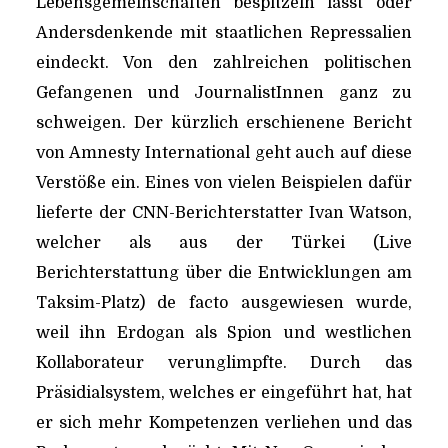
Lebensgemeinschaften bespitzeln lässt oder
Andersdenkende mit staatlichen Repressalien
eindeckt. Von den zahlreichen politischen
Gefangenen und JournalistInnen ganz zu
schweigen. Der kürzlich erschienene Bericht
von Amnesty International geht auch auf diese
Verstöße ein. Eines von vielen Beispielen dafür
lieferte der CNN-Berichterstatter Ivan Watson,
welcher als aus der Türkei (Live
Berichterstattung über die Entwicklungen am
Taksim-Platz) de facto ausgewiesen wurde,
weil ihn Erdogan als Spion und westlichen
Kollaborateur verunglimpfte. Durch das
Präsidialsystem, welches er eingeführt hat, hat
er sich mehr Kompetenzen verliehen und das