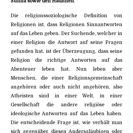
Sunna sowie den Hadithen
.
Die religionssoziologische Definition von
Religionen ist, dass Religionen Sinnantworten
auf das Leben geben. Der Suchende, welcher in
einer Religion die Antwort auf seine Fragen
gefunden hat, ist der Überzeugung, dass seine
Religion die richtige Antworten auf das
Abenteuer leben hat. Nun leben aber
Menschen, die einer Religionsgemeinschaft
angehören oder auch nicht angehören, also
Atheisten sind in einer Welt, in einer
Gesellschaft die andere religiöse oder
ideologische Antworten auf das Leben haben.
Die entscheidende Frage ist, wie verhält man
sich gegenüber diesen Andersgläubigen oder