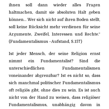
ihnen soll dann wieder alles Fragen
haltmachen, damit sie absoluten Halt geben
können… Wer sich nicht auf ihren Boden stellt,
soll keine Rücksicht mehr verdienen für seine
Argumente, Zweifel, Interessen und Rechte.“
(Fundamentalismus –Aufstand, S.157)
Ist jeder Mensch, der seine Religion ernst
nimmt ein Fundamentalist? Sind die
unterschiedlichen Fundamentalismen
voneinander abgrenzbar? Ist es nicht so, dass
sich manchmal politischer Fundamentalismus
oft religiös gibt, ohne dies zu sein. Es ist auch
nicht von der Hand zu weisen, dass religiöser
Fundamentalismus, unabhängig davon in