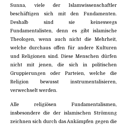
Sunna, viele der Islamwissenschaftler
beschäftigen sich mit den Fundamenten.
Deshalb sind sie keineswegs
Fundamentalisten, denn es gibt islamische
Theologen, wenn auch nicht die Mehrheit,
welche durchaus offen für andere Kulturen
und Religionen sind. Diese Menschen dürfen
nicht mit jenen, die sich in politischen
Gruppierungen oder Parteien, welche die
Religion bewusst instrumentalisieren,
verwechselt werden.
Alle religiösen Fundamentalismen,
insbesondere die der islamischen Strömung
zeichnen sich durch das Ankämpfen gegen die