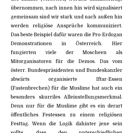
übernommen, nach innen hin wird signalisiert
gemeinsam sind wir stark und nach außen hin
werden religiöse Ansprüche kommuniziert.
Das beste Beispiel dafür waren die Pro-Erdogan
Demonstrationen in Österreich. Hier
fungierten viele der Moscheen als
Mitorganisatoren für die Demos. Das vom
österr. Bundespräsidenten und Bundeskanzler
abwärts organisierte Iftar-Essen
(Fastenbrechen) für die Muslime hat auch ein
besonders skurriles Alleinstellungsmerkmal.
Denn nur für die Muslime gibt es ein derart
öffentliches Festessen zu einem religiösen
Festtag. Wenn die Logik dahinter jene sein
sollte, dass den unterschiedlichen