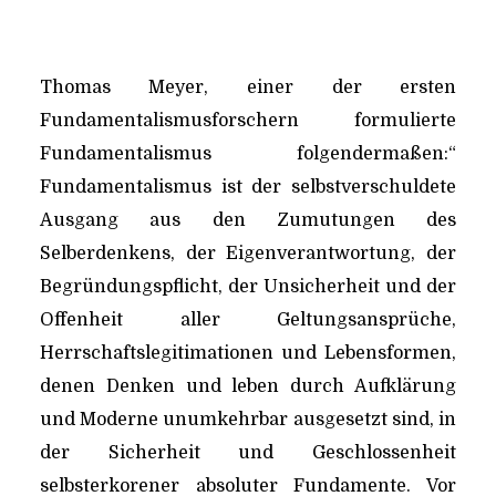
Thomas Meyer, einer der ersten
Fundamentalismusforschern formulierte
Fundamentalismus folgendermaßen:“
Fundamentalismus ist der selbstverschuldete
Ausgang aus den Zumutungen des
Selberdenkens, der Eigenverantwortung, der
Begründungspflicht, der Unsicherheit und der
Offenheit aller Geltungsansprüche,
Herrschaftslegitimationen und Lebensformen,
denen Denken und leben durch Aufklärung
und Moderne unumkehrbar ausgesetzt sind, in
der Sicherheit und Geschlossenheit
selbsterkorener absoluter Fundamente. Vor