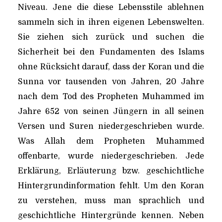
Niveau. Jene die diese Lebensstile ablehnen
sammeln sich in ihren eigenen Lebenswelten.
Sie ziehen sich zurück und suchen die
Sicherheit bei den Fundamenten des Islams
ohne Rücksicht darauf, dass der Koran und die
Sunna vor tausenden von Jahren, 20 Jahre
nach dem Tod des Propheten Muhammed im
Jahre 652 von seinen Jüngern in all seinen
Versen und Suren niedergeschrieben wurde.
Was Allah dem Propheten Muhammed
offenbarte, wurde niedergeschrieben. Jede
Erklärung, Erläuterung bzw. geschichtliche
Hintergrundinformation fehlt. Um den Koran
zu verstehen, muss man sprachlich und
geschichtliche Hintergründe kennen. Neben