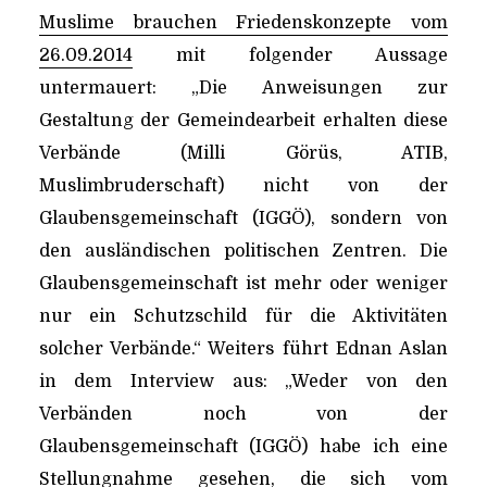
Muslime brauchen Friedenskonzepte vom
26.09.2014
mit folgender Aussage
untermauert: „Die Anweisungen zur
Gestaltung der Gemeindearbeit erhalten diese
Verbände (Milli Görüs, ATIB,
Muslimbruderschaft) nicht von der
Glaubensgemeinschaft (IGGÖ), sondern von
den ausländischen politischen Zentren. Die
Glaubensgemeinschaft ist mehr oder weniger
nur ein Schutzschild für die Aktivitäten
solcher Verbände.“ Weiters führt Ednan Aslan
in dem Interview aus: „Weder von den
Verbänden noch von der
Glaubensgemeinschaft (IGGÖ) habe ich eine
Stellungnahme gesehen, die sich vom