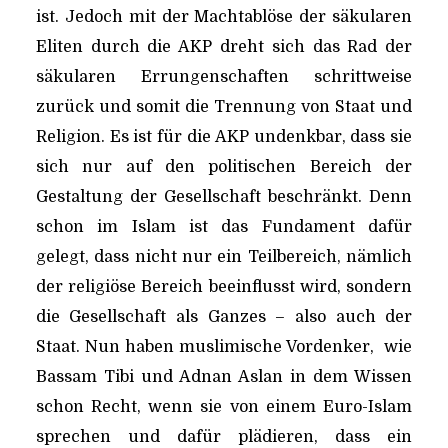
ist. Jedoch mit der Machtablöse der säkularen
Eliten durch die AKP dreht sich das Rad der
säkularen Errungenschaften schrittweise
zurück und somit die Trennung von Staat und
Religion. Es ist für die AKP undenkbar, dass sie
sich nur auf den politischen Bereich der
Gestaltung der Gesellschaft beschränkt. Denn
schon im Islam ist das Fundament dafür
gelegt, dass nicht nur ein Teilbereich, nämlich
der religiöse Bereich beeinflusst wird, sondern
die Gesellschaft als Ganzes – also auch der
Staat. Nun haben muslimische Vordenker, wie
Bassam Tibi und Adnan Aslan in dem Wissen
schon Recht, wenn sie von einem Euro-Islam
sprechen und dafür plädieren, dass ein