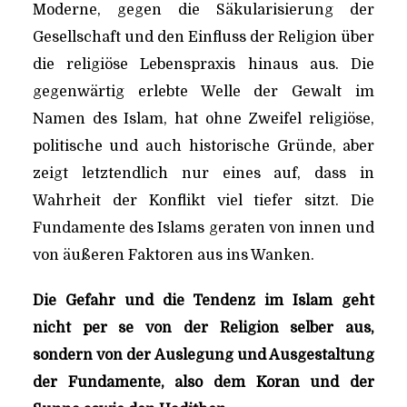
Moderne, gegen die Säkularisierung der
Gesellschaft und den Einfluss der Religion über
die religiöse Lebenspraxis hinaus aus. Die
gegenwärtig erlebte Welle der Gewalt im
Namen des Islam, hat ohne Zweifel religiöse,
politische und auch historische Gründe, aber
zeigt letztendlich nur eines auf, dass in
Wahrheit der Konflikt viel tiefer sitzt. Die
Fundamente des Islams geraten von innen und
von äußeren Faktoren aus ins Wanken.
Die Gefahr und die Tendenz im Islam geht
nicht per se von der Religion selber aus,
sondern von der Auslegung und Ausgestaltung
der Fundamente, also dem Koran und der