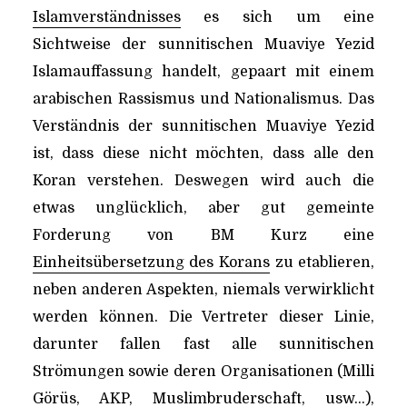
Islamverständnisses
es sich um eine
Sichtweise der sunnitischen Muaviye Yezid
Islamauffassung handelt, gepaart mit einem
arabischen Rassismus und Nationalismus. Das
Verständnis der sunnitischen Muaviye Yezid
ist, dass diese nicht möchten, dass alle den
Koran verstehen. Deswegen wird auch die
etwas unglücklich, aber gut gemeinte
Forderung von BM Kurz eine
Einheitsübersetzung des Korans
zu etablieren,
neben anderen Aspekten, niemals verwirklicht
werden können. Die Vertreter dieser Linie,
darunter fallen fast alle sunnitischen
Strömungen sowie deren Organisationen (Milli
Görüs, AKP, Muslimbruderschaft, usw…),