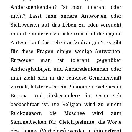
Andersdenkenden? Ist man tolerant oder
nicht? Lässt man andere Antworten oder
Sichtweisen auf das Leben zu oder versucht
man die anderen zu bekehren und die eigene
Antwort auf das Leben aufzudrängen? Es gibt
für diese Fragen einige wenige Antworten.
Entweder man ist tolerant gegenüber
Andersgläubigen und Andersdenkenden oder
man zieht sich in die religiöse Gemeinschaft
zurück, letzteres ist ein Phänomen, welches in
Europa und insbesondere in Österreich
beobachtbar ist. Die Religion wird zu einem
Rückzugsort, die Moschee wird zum
Sammelbecken für Gleichgesinnte, die Worte
des Imams (Vorbeters) werden unhinterfragt