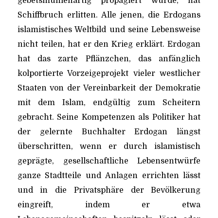
gebetsmühlenartig propagiert wurde, hat
Schiffbruch erlitten. Alle jenen, die Erdogans
islamistisches Weltbild und seine Lebensweise
nicht teilen, hat er den Krieg erklärt. Erdogan
hat das zarte Pflänzchen, das anfänglich
kolportierte Vorzeigeprojekt vieler westlicher
Staaten von der Vereinbarkeit der Demokratie
mit dem Islam, endgültig zum Scheitern
gebracht. Seine Kompetenzen als Politiker hat
der gelernte Buchhalter Erdogan längst
überschritten, wenn er durch islamistisch
geprägte, gesellschaftliche Lebensentwürfe
ganze Stadtteile und Anlagen errichten lässt
und in die Privatsphäre der Bevölkerung
eingreift, indem er etwa