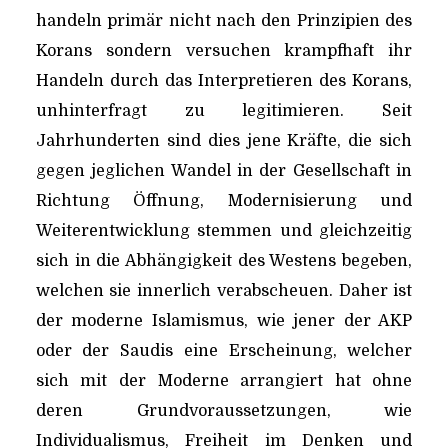
handeln primär nicht nach den Prinzipien des
Korans sondern versuchen krampfhaft ihr
Handeln durch das Interpretieren des Korans,
unhinterfragt zu legitimieren. Seit
Jahrhunderten sind dies jene Kräfte, die sich
gegen jeglichen Wandel in der Gesellschaft in
Richtung Öffnung, Modernisierung und
Weiterentwicklung stemmen und gleichzeitig
sich in die Abhängigkeit des Westens begeben,
welchen sie innerlich verabscheuen. Daher ist
der moderne Islamismus, wie jener der AKP
oder der Saudis eine Erscheinung, welcher
sich mit der Moderne arrangiert hat ohne
deren Grundvoraussetzungen, wie
Individualismus, Freiheit im Denken und