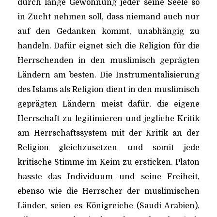
durch lange Gewöhnung jeder seine Seele so
in Zucht nehmen soll, dass niemand auch nur
auf den Gedanken kommt, unabhängig zu
handeln. Dafür eignet sich die Religion für die
Herrschenden in den muslimisch geprägten
Ländern am besten. Die Instrumentalisierung
des Islams als Religion dient in den muslimisch
geprägten Ländern meist dafür, die eigene
Herrschaft zu legitimieren und jegliche Kritik
am Herrschaftssystem mit der Kritik an der
Religion gleichzusetzen und somit jede
kritische Stimme im Keim zu ersticken. Platon
hasste das Individuum und seine Freiheit,
ebenso wie die Herrscher der muslimischen
Länder, seien es Königreiche (Saudi Arabien),