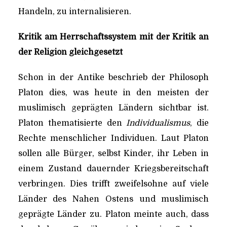
Handeln, zu internalisieren.
Kritik am Herrschaftssystem mit der Kritik an
der Religion gleichgesetzt
Schon in der Antike beschrieb der Philosoph
Platon dies, was heute in den meisten der
muslimisch geprägten Ländern sichtbar ist.
Platon thematisierte den
Individualismus
, die
Rechte menschlicher Individuen. Laut Platon
sollen alle Bürger, selbst Kinder, ihr Leben in
einem Zustand dauernder Kriegsbereitschaft
verbringen. Dies trifft zweifelsohne auf viele
Länder des Nahen Ostens und muslimisch
geprägte Länder zu. Platon meinte auch, dass