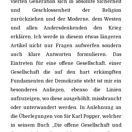
vierten Generation sich in absolute Sicherheit
und Geschlossenheit der Religion
zurückziehen und der Moderne, dem Westen
und allen Andersdenkenden den Krieg
erklären. Ich werde in diesem etwas längeren
Artikel nicht nur Fragen aufwerfen sondern
auch klare Antworten formulieren. Das
Eintreten für eine offene Gesellschaft, einer
Gesellschaft die auf den hart erkämpften
Fundamenten der Demokratie steht ist mir ein
besonderes Anliegen, ebenso die Linien
aufzuzeigen, wo diese ausgehöhlt, missbraucht
oder unterwandert werden. In Anlehnung an
die Überlegungen von Sir Karl Popper, welcher
in seinem Buch „Die offene Gesellschaft und