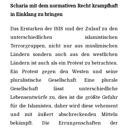
Scharia mit dem normativen Recht krampfhaft
in Einklang zu bringen
Das Erstarken der ISIS und der Zulauf zu den
unterschiedlichen islamistischen
Terrorgruppen, nicht nur aus muslimischen
Ländern sondern auch aus den westlichen
Ländern ist auch als ein Protest zu betrachten.
Ein Protest gegen den Westen und seine
pluralistische Gesellschaft. Eine plurale
Gesellschaft lässt unterschiedliche
Lebensentwürfe zu, dies ist die größte Gefahr
für die Islamisten, daher wird diese vehement
und mit äußert abschreckenden Mitteln
bekämpft. Die Errungenschaften der