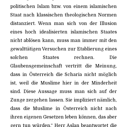
politischen Islam bzw. von einem islamischen
Staat nach klassischen theologischen Normen
distanziert. Wenn man sich von der Illusion
eines hoch idealisierten islamischen Staates
nicht ablösen kann, muss man immer mit den
gewalttätigen Versuchen zur Etablierung eines
solchen Staates rechnen. Die
Glaubensgemeinschaft vertritt die Meinung,
dass in Österreich die Scharia nicht möglich
ist, weil die Muslime hier in der Minderheit
sind. Diese Aussage muss man sich auf der
Zunge zergehen lassen. Sie impliziert nämlich,
dass die Muslime in Österreich nicht nach
ihren eigenen Gesetzen leben können, das aber
gern tun würden.“ Herr Aslan beantwortet die