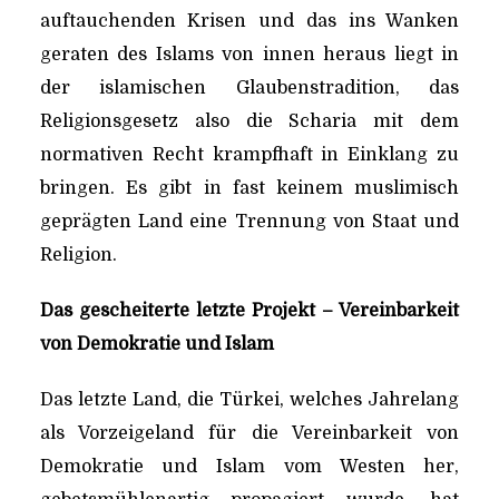
auftauchenden Krisen und das ins Wanken
geraten des Islams von innen heraus liegt in
der islamischen Glaubenstradition, das
Religionsgesetz also die Scharia mit dem
normativen Recht krampfhaft in Einklang zu
bringen. Es gibt in fast keinem muslimisch
geprägten Land eine Trennung von Staat und
Religion.
Das gescheiterte letzte Projekt – Vereinbarkeit
von Demokratie und Islam
Das letzte Land, die Türkei, welches Jahrelang
als Vorzeigeland für die Vereinbarkeit von
Demokratie und Islam vom Westen her,