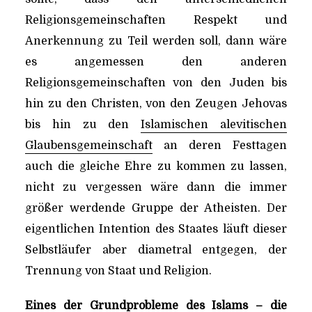
Religionsgemeinschaften Respekt und
Anerkennung zu Teil werden soll, dann wäre
es angemessen den anderen
Religionsgemeinschaften von den Juden bis
hin zu den Christen, von den Zeugen Jehovas
bis hin zu den
Islamischen alevitischen
Glaubensgemeinschaft
an deren Festtagen
auch die gleiche Ehre zu kommen zu lassen,
nicht zu vergessen wäre dann die immer
größer werdende Gruppe der Atheisten. Der
eigentlichen Intention des Staates läuft dieser
Selbstläufer aber diametral entgegen, der
Trennung von Staat und Religion.
Eines der Grundprobleme des Islams – die