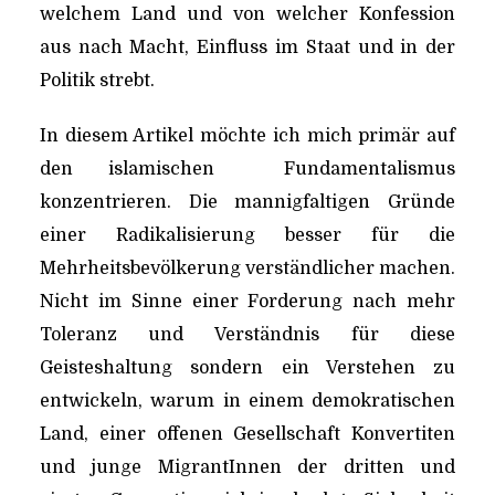
welchem Land und von welcher Konfession
aus nach Macht, Einfluss im Staat und in der
Politik strebt.
In diesem Artikel möchte ich mich primär auf
den islamischen Fundamentalismus
konzentrieren. Die mannigfaltigen Gründe
einer Radikalisierung besser für die
Mehrheitsbevölkerung verständlicher machen.
Nicht im Sinne einer Forderung nach mehr
Toleranz und Verständnis für diese
Geisteshaltung sondern ein Verstehen zu
entwickeln, warum in einem demokratischen
Land, einer offenen Gesellschaft Konvertiten
und junge MigrantInnen der dritten und