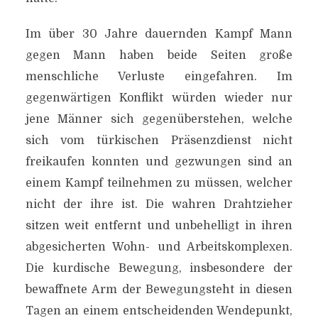
Im über 30 Jahre dauernden Kampf Mann
gegen Mann haben beide Seiten große
menschliche Verluste eingefahren. Im
gegenwärtigen Konflikt würden wieder nur
jene Männer sich gegenüberstehen, welche
sich vom türkischen Präsenzdienst nicht
freikaufen konnten und gezwungen sind an
einem Kampf teilnehmen zu müssen, welcher
nicht der ihre ist. Die wahren Drahtzieher
sitzen weit entfernt und unbehelligt in ihren
abgesicherten Wohn- und Arbeitskomplexen.
Die kurdische Bewegung, insbesondere der
bewaffnete Arm der Bewegungsteht in diesen
Tagen an einem entscheidenden Wendepunkt,