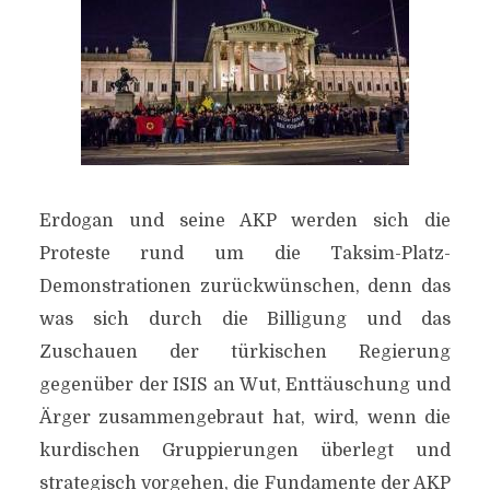
Erdogan und seine AKP werden sich die
Proteste rund um die Taksim-Platz-
Demonstrationen zurückwünschen, denn das
was sich durch die Billigung und das
Zuschauen der türkischen Regierung
gegenüber der ISIS an Wut, Enttäuschung und
Ärger zusammengebraut hat, wird, wenn die
kurdischen Gruppierungen überlegt und
strategisch vorgehen, die Fundamente der AKP