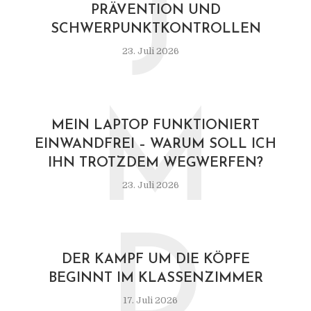
J
PRÄVENTION UND
SCHWERPUNKTKONTROLLEN
23. Juli 2026
M
MEIN LAPTOP FUNKTIONIERT
EINWANDFREI – WARUM SOLL ICH
IHN TROTZDEM WEGWERFEN?
23. Juli 2026
D
DER KAMPF UM DIE KÖPFE
BEGINNT IM KLASSENZIMMER
17. Juli 2026