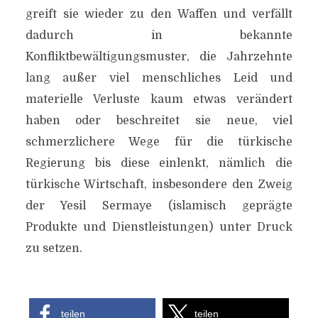
greift sie wieder zu den Waffen und verfällt
dadurch in bekannte
Konfliktbewältigungsmuster, die Jahrzehnte
lang außer viel menschliches Leid und
materielle Verluste kaum etwas verändert
haben oder beschreitet sie neue, viel
schmerzlichere Wege für die türkische
Regierung bis diese einlenkt, nämlich die
türkische Wirtschaft, insbesondere den Zweig
der Yesil Sermaye (islamisch geprägte
Produkte und Dienstleistungen) unter Druck
zu setzen.
teilen
teilen