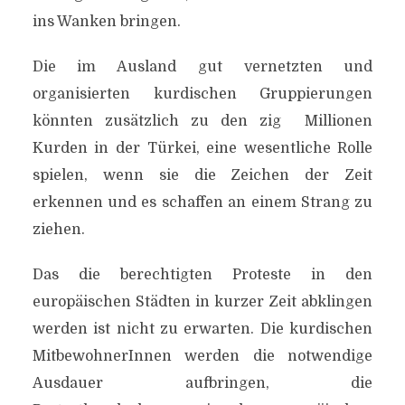
ins Wanken bringen.
Die im Ausland gut vernetzten und
organisierten kurdischen Gruppierungen
könnten zusätzlich zu den zig Millionen
Kurden in der Türkei, eine wesentliche Rolle
spielen, wenn sie die Zeichen der Zeit
erkennen und es schaffen an einem Strang zu
ziehen.
Das die berechtigten Proteste in den
europäischen Städten in kurzer Zeit abklingen
werden ist nicht zu erwarten. Die kurdischen
MitbewohnerInnen werden die notwendige
Ausdauer aufbringen, die