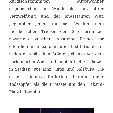
kurdischstämmigen Mitbewohner
organisierten in Windeseile aus ihrer
Verzweiflung und der angestauten Wut,
gegenüber jenen, die seit Wochen dem
mörderischen Treiben der IS-Terrormilizen
abwartend zusehen, spontane Demos vor
öffentlichen Gebäuden und Institutionen in
vielen europäischen Städten, ebenso vor dem
Parlament in Wien und an öffentlichen Plätzen
in Städten, wie Linz, Graz und Salzburg. Die
ersten Demos forderten bereits mehr
Todesopfer als die Proteste um den Taksim-
Platz in Istanbul.