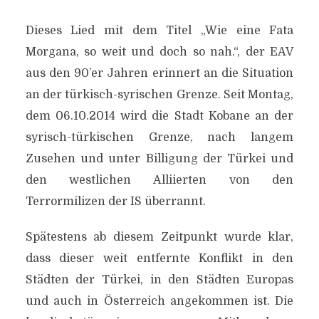
Dieses Lied mit dem Titel „Wie eine Fata
Morgana, so weit und doch so nah.“, der EAV
aus den 90’er Jahren erinnert an die Situation
an der türkisch-syrischen Grenze. Seit Montag,
dem 06.10.2014 wird die Stadt Kobane an der
syrisch-türkischen Grenze, nach langem
Zusehen und unter Billigung der Türkei und
den westlichen Alliierten von den
Terrormilizen der IS überrannt.
Spätestens ab diesem Zeitpunkt wurde klar,
dass dieser weit entfernte Konflikt in den
Städten der Türkei, in den Städten Europas
und auch in Österreich angekommen ist. Die