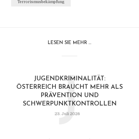
Terrorismusbekämpfung
LESEN SIE MEHR ...
J
JUGENDKRIMINALITÄT:
ÖSTERREICH BRAUCHT MEHR ALS
PRÄVENTION UND
SCHWERPUNKTKONTROLLEN
23. Juli 2026