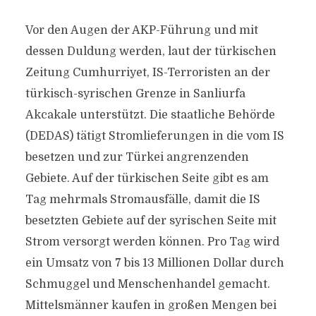
Vor den Augen der AKP-Führung und mit
dessen Duldung werden, laut der türkischen
Zeitung Cumhurriyet, IS-Terroristen an der
türkisch-syrischen Grenze in Sanliurfa
Akcakale unterstützt. Die staatliche Behörde
(DEDAS) tätigt Stromlieferungen in die vom IS
besetzen und zur Türkei angrenzenden
Gebiete. Auf der türkischen Seite gibt es am
Tag mehrmals Stromausfälle, damit die IS
besetzten Gebiete auf der syrischen Seite mit
Strom versorgt werden können. Pro Tag wird
ein Umsatz von 7 bis 13 Millionen Dollar durch
Schmuggel und Menschenhandel gemacht.
Mittelsmänner kaufen in großen Mengen bei