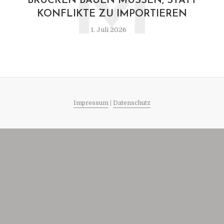
M
BRÜCKEN BAUEN MÜSSEN, STATT
KONFLIKTE ZU IMPORTIEREN
1. Juli 2026
Impressum
|
Datenschutz