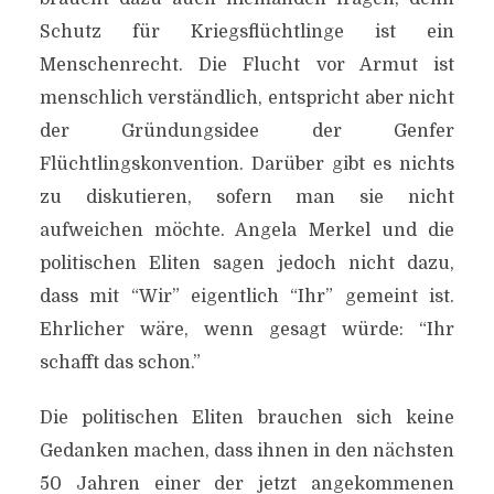
Schutz für Kriegsflüchtlinge ist ein
Menschenrecht. Die Flucht vor Armut ist
menschlich verständlich, entspricht aber nicht
der Gründungsidee der Genfer
Flüchtlingskonvention. Darüber gibt es nichts
zu diskutieren, sofern man sie nicht
aufweichen möchte. Angela Merkel und die
politischen Eliten sagen jedoch nicht dazu,
dass mit “Wir” eigentlich “Ihr” gemeint ist.
Ehrlicher wäre, wenn gesagt würde: “Ihr
schafft das schon.”
Die politischen Eliten brauchen sich keine
Gedanken machen, dass ihnen in den nächsten
50 Jahren einer der jetzt angekommenen