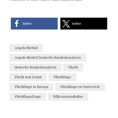
teilen
teilen
Angela Merkel
Angele Merkel Deutsche Bundeskanzlerin
deutsche Bundeskanzlerin
Flucht
Flucht und Armut
Flüchtlinge
Flüchtlinge in Europa
Flüchtlinge in Österreich
Flüchtlingsfrage
Wilkommenskultur