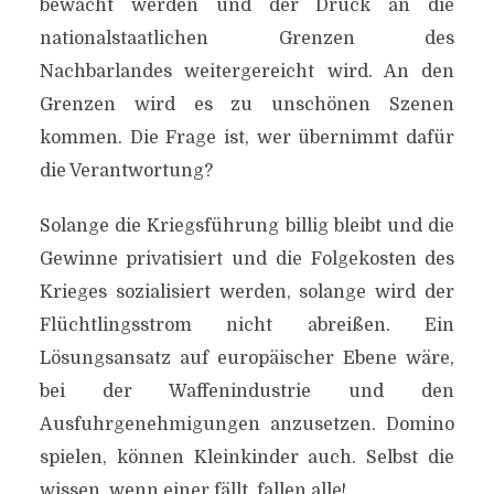
bewacht werden und der Druck an die
nationalstaatlichen Grenzen des
Nachbarlandes weitergereicht wird. An den
Grenzen wird es zu unschönen Szenen
kommen. Die Frage ist, wer übernimmt dafür
die Verantwortung?
Solange die Kriegsführung billig bleibt und die
Gewinne privatisiert und die Folgekosten des
Krieges sozialisiert werden, solange wird der
Flüchtlingsstrom nicht abreißen. Ein
Lösungsansatz auf europäischer Ebene wäre,
bei der Waffenindustrie und den
Ausfuhrgenehmigungen anzusetzen. Domino
spielen, können Kleinkinder auch. Selbst die
wissen, wenn einer fällt, fallen alle!