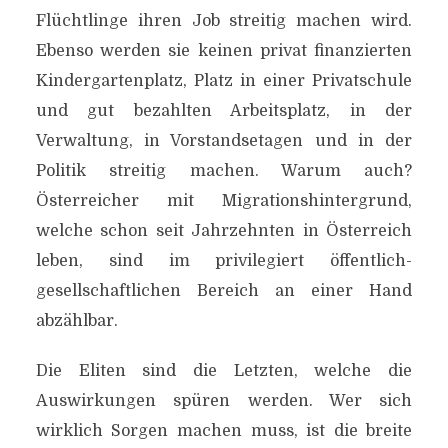
Flüchtlinge ihren Job streitig machen wird.
Ebenso werden sie keinen privat finanzierten
Kindergartenplatz, Platz in einer Privatschule
und gut bezahlten Arbeitsplatz, in der
Verwaltung, in Vorstandsetagen und in der
Politik streitig machen. Warum auch?
Österreicher mit Migrationshintergrund,
welche schon seit Jahrzehnten in Österreich
leben, sind im privilegiert öffentlich-
gesellschaftlichen Bereich an einer Hand
abzählbar.
Die Eliten sind die Letzten, welche die
Auswirkungen spüren werden. Wer sich
wirklich Sorgen machen muss, ist die breite