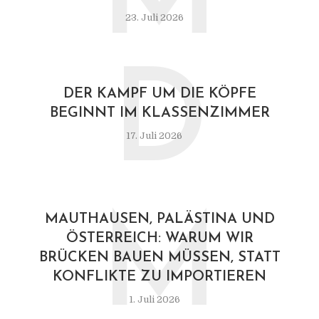
M
23. Juli 2026
D
DER KAMPF UM DIE KÖPFE
BEGINNT IM KLASSENZIMMER
17. Juli 2026
M
MAUTHAUSEN, PALÄSTINA UND
ÖSTERREICH: WARUM WIR
BRÜCKEN BAUEN MÜSSEN, STATT
KONFLIKTE ZU IMPORTIEREN
1. Juli 2026