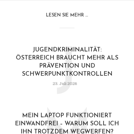
LESEN SIE MEHR ...
J
JUGENDKRIMINALITÄT:
ÖSTERREICH BRAUCHT MEHR ALS
PRÄVENTION UND
SCHWERPUNKTKONTROLLEN
23. Juli 2026
MEIN LAPTOP FUNKTIONIERT
EINWANDFREI – WARUM SOLL ICH
IHN TROTZDEM WEGWERFEN?