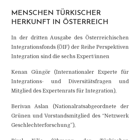
MENSCHEN TÜRKISCHER
HERKUNFT IN ÖSTERREICH
In der dritten Ausgabe des Österreichischen
Integrationsfonds (ÖIF) der Reihe Perspektiven
Integration sind die sechs Expert/innen
Kenan Güngör (Internationaler Experte für
Integrations- und Diversitätsfragen und
Mitglied des Expertenrats für Integration),
Berivan Aslan (Nationalratsabgeordnete der
Grünen und Vorstandsmitglied des “Netzwerk
Geschlechterforschung”),