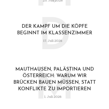
23. Juli 2026
D
DER KAMPF UM DIE KÖPFE
BEGINNT IM KLASSENZIMMER
17. Juli 2026
M
MAUTHAUSEN, PALÄSTINA UND
ÖSTERREICH: WARUM WIR
BRÜCKEN BAUEN MÜSSEN, STATT
KONFLIKTE ZU IMPORTIEREN
1. Juli 2026