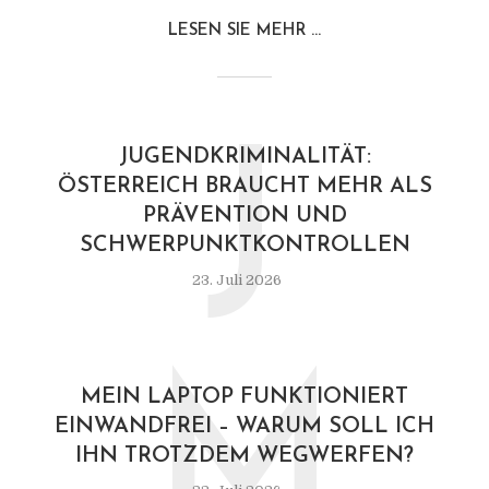
LESEN SIE MEHR ...
J
JUGENDKRIMINALITÄT:
ÖSTERREICH BRAUCHT MEHR ALS
PRÄVENTION UND
SCHWERPUNKTKONTROLLEN
23. Juli 2026
M
MEIN LAPTOP FUNKTIONIERT
EINWANDFREI – WARUM SOLL ICH
IHN TROTZDEM WEGWERFEN?