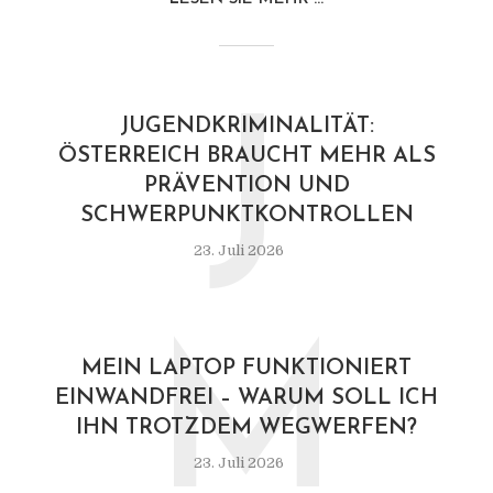
J
JUGENDKRIMINALITÄT:
ÖSTERREICH BRAUCHT MEHR ALS
PRÄVENTION UND
SCHWERPUNKTKONTROLLEN
23. Juli 2026
M
MEIN LAPTOP FUNKTIONIERT
EINWANDFREI – WARUM SOLL ICH
IHN TROTZDEM WEGWERFEN?
23. Juli 2026