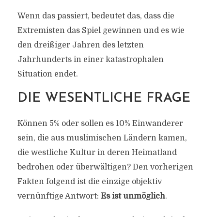
Wenn das passiert, bedeutet das, dass die
Extremisten das Spiel gewinnen und es wie
den dreißiger Jahren des letzten
Jahrhunderts in einer katastrophalen
Situation endet.
DIE WESENTLICHE FRAGE
Können 5% oder sollen es 10% Einwanderer
sein, die aus muslimischen Ländern kamen,
die westliche Kultur in deren Heimatland
bedrohen oder überwältigen? Den vorherigen
Fakten folgend ist die einzige objektiv
vernünftige Antwort:
Es ist unmöglich
.