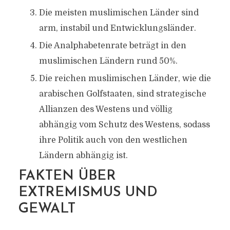
Die meisten muslimischen Länder sind
arm, instabil und Entwicklungsländer.
Die Analphabetenrate beträgt in den
muslimischen Ländern rund 50%.
Die reichen muslimischen Länder, wie die
arabischen Golfstaaten, sind strategische
Allianzen des Westens und völlig
abhängig vom Schutz des Westens, sodass
ihre Politik auch von den westlichen
Ländern abhängig ist.
FAKTEN ÜBER
EXTREMISMUS UND
GEWALT