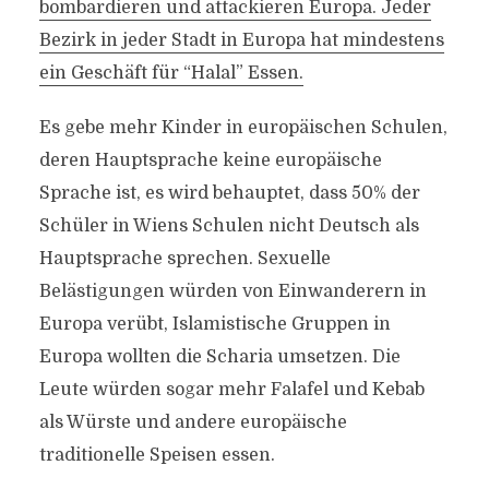
bombardieren und attackieren Europa. Jeder
Bezirk in jeder Stadt in Europa hat mindestens
ein Geschäft für “Halal” Essen.
Es gebe mehr Kinder in europäischen Schulen,
deren Hauptsprache keine europäische
Sprache ist, es wird behauptet, dass 50% der
Schüler in Wiens Schulen nicht Deutsch als
Hauptsprache sprechen. Sexuelle
Belästigungen würden von Einwanderern in
Europa verübt, Islamistische Gruppen in
Europa wollten die Scharia umsetzen. Die
Leute würden sogar mehr Falafel und Kebab
als Würste und andere europäische
traditionelle Speisen essen.