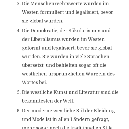
Die Menschenrechtswerte wurden im
Westen formuliert und legalisiert, bevor
sie global wurden.
Die Demokratie, der Säkularismus und
der Liberalismus wurden im Westen
geformt und legalisiert, bevor sie global
wurden. Sie wurden in viele Sprachen
übersetzt, und behielten sogar oft die
westlichen ursprünglichen Wurzeln des
Wortes bei.
Die westliche Kunst und Literatur sind die
bekanntesten der Welt.
Der moderne westliche Stil der Kleidung
und Mode ist in allen Ländern gefragt,
mehr sogar noch die traditionellen Stile.