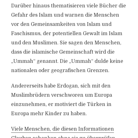
Darüber hinaus thematisieren viele Bücher die
Gefahr des Islam und warnen die Menschen
vor den Gemeinsamkeiten von Islam und
Faschismus, der potentiellen Gewalt im Islam
und den Muslimen. Sie sagen den Menschen,
dass die islamische Gemeinschaft wird die
„Ummah“ genannt. Die „Ummah“ dulde keine
nationalen oder geografischen Grenzen.
Andererseits habe Erdogan, sich mit den
Muslimbrüdern verschworen um Europa
einzunehmen, er motiviert die Türken in
Europa mehr Kinder zu haben.
Viele Menschen, die diesen Informationen