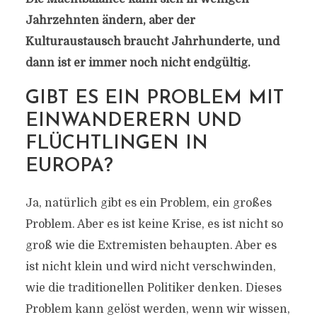
Jahrzehnten ändern, aber der
Kulturaustausch braucht Jahrhunderte, und
dann ist er immer noch nicht endgültig.
GIBT ES EIN PROBLEM MIT
EINWANDERERN UND
FLÜCHTLINGEN IN
EUROPA?
Ja, natürlich gibt es ein Problem, ein großes
Problem. Aber es ist keine Krise, es ist nicht so
groß wie die Extremisten behaupten. Aber es
ist nicht klein und wird nicht verschwinden,
wie die traditionellen Politiker denken. Dieses
Problem kann gelöst werden, wenn wir wissen,