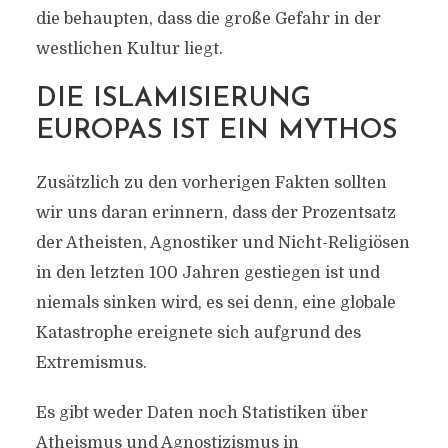
die behaupten, dass die große Gefahr in der
westlichen Kultur liegt.
DIE ISLAMISIERUNG
EUROPAS IST EIN MYTHOS
Zusätzlich zu den vorherigen Fakten sollten
wir uns daran erinnern, dass der Prozentsatz
der Atheisten, Agnostiker und Nicht-Religiösen
in den letzten 100 Jahren gestiegen ist und
niemals sinken wird, es sei denn, eine globale
Katastrophe ereignete sich aufgrund des
Extremismus.
Es gibt weder Daten noch Statistiken über
Atheismus und Agnostizismus in