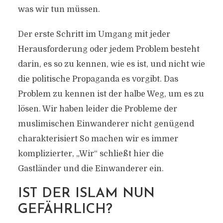
was wir tun müssen.
Der erste Schritt im Umgang mit jeder
Herausforderung oder jedem Problem besteht
darin, es so zu kennen, wie es ist, und nicht wie
die politische Propaganda es vorgibt. Das
Problem zu kennen ist der halbe Weg, um es zu
lösen. Wir haben leider die Probleme der
muslimischen Einwanderer nicht genügend
charakterisiert So machen wir es immer
komplizierter, „Wir“ schließt hier die
Gastländer und die Einwanderer ein.
IST DER ISLAM NUN
GEFÄHRLICH?