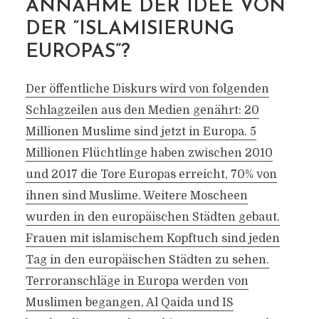
ANNAHME DER IDEE VON
DER “ISLAMISIERUNG
EUROPAS”?
Der öffentliche Diskurs wird von folgenden
Schlagzeilen aus den Medien genährt: 20
Millionen Muslime sind jetzt in Europa. 5
Millionen Flüchtlinge haben zwischen 2010
und 2017 die Tore Europas erreicht, 70% von
ihnen sind Muslime. Weitere Moscheen
wurden in den europäischen Städten gebaut.
Frauen mit islamischem Kopftuch sind jeden
Tag in den europäischen Städten zu sehen.
Terroranschläge in Europa werden von
Muslimen begangen, Al Qaida und IS