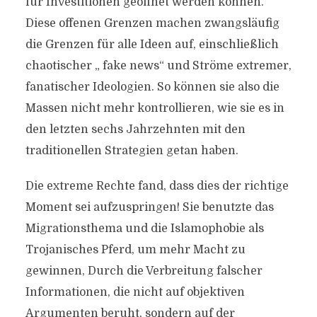
für Investitionen geöffnet werden können.
Diese offenen Grenzen machen zwangsläufig
die Grenzen für alle Ideen auf, einschließlich
chaotischer „ fake news“ und Ströme extremer,
fanatischer Ideologien. So können sie also die
Massen nicht mehr kontrollieren, wie sie es in
den letzten sechs Jahrzehnten mit den
traditionellen Strategien getan haben.
Die extreme Rechte fand, dass dies der richtige
Moment sei aufzuspringen! Sie benutzte das
Migrationsthema und die Islamophobie als
Trojanisches Pferd, um mehr Macht zu
gewinnen, Durch die Verbreitung falscher
Informationen, die nicht auf objektiven
Argumenten beruht, sondern auf der