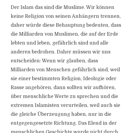
Der Islam das sind die Muslime. Wir können
keine Religion von seinen Anhängern trennen,
daher würde diese Behauptung bedeuten, dass
die Milliarden von Muslimen, die auf der Erde
lebten und leben, gefährlich sind und alle
anderen bedrohen. Daher müssen wir uns
entscheiden: Wenn wir glauben, dass
Milliarden von Menschen gefährlich sind, weil
sie einer bestimmten Religion, Ideologie oder
Rasse angehören, dann sollten wir aufhören,
über menschliche Werte zu sprechen und die
extremen Islamisten verurteilen, weil auch sie
die gleiche Überzeugung haben, nur in die
entgegengesetzte Richtung. Das Elend in der
menschlichen Geschichte wurde nicht durch