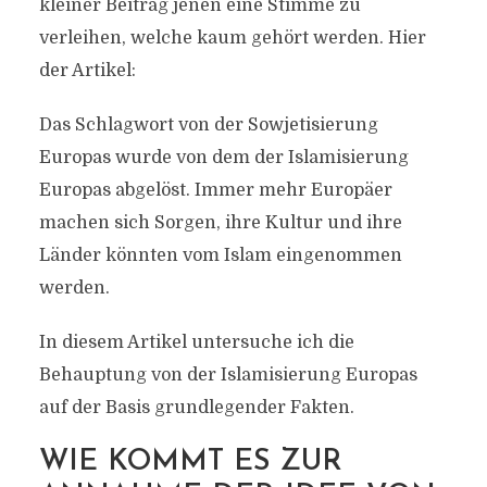
kleiner Beitrag jenen eine Stimme zu
verleihen, welche kaum gehört werden. Hier
der Artikel:
Das Schlagwort von der Sowjetisierung
Europas wurde von dem der Islamisierung
Europas abgelöst. Immer mehr Europäer
machen sich Sorgen, ihre Kultur und ihre
Länder könnten vom Islam eingenommen
werden.
In diesem Artikel untersuche ich die
Behauptung von der Islamisierung Europas
auf der Basis grundlegender Fakten.
WIE KOMMT ES ZUR