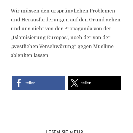
Wir müssen den ursprünglichen Problemen
und Herausforderungen auf den Grund gehen
und uns nicht von der Propaganda von der
„Islamisierung Europas“, noch der von der
„westlichen Verschwörung“ gegen Muslime
ablenken lassen.
teilen
teilen
LESEN SIE MEHR ...