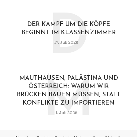
D
DER KAMPF UM DIE KÖPFE
BEGINNT IM KLASSENZIMMER
17. Juli 2026
M
MAUTHAUSEN, PALÄSTINA UND
ÖSTERREICH: WARUM WIR
BRÜCKEN BAUEN MÜSSEN, STATT
KONFLIKTE ZU IMPORTIEREN
1. Juli 2026