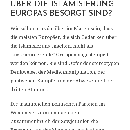
ÜBER DIE ISLAMISIERUNG
EUROPAS BESORGT SIND?
Wir sollten uns darüber im Klaren sein, dass
die meisten Europäer, die sich Gedanken über
die Islamisierung machen, nicht als
“diskriminierende” Gruppen abgestempelt
werden können. Sie sind Opfer der stereotypen
Denkweise, der Medienmanipulation, der
politischen Kämpfe und der Abwesenheit der
dritten Stimme“.
Die traditionellen politischen Parteien im
Westen versäumten nach dem
Zusammenbruch der Sowjetunion die