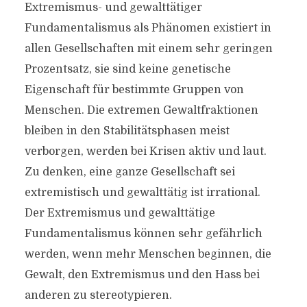
Extremismus- und gewalttätiger
Fundamentalismus als Phänomen existiert in
allen Gesellschaften mit einem sehr geringen
Prozentsatz, sie sind keine genetische
Eigenschaft für bestimmte Gruppen von
Menschen. Die extremen Gewaltfraktionen
bleiben in den Stabilitätsphasen meist
verborgen, werden bei Krisen aktiv und laut.
Zu denken, eine ganze Gesellschaft sei
extremistisch und gewalttätig ist irrational.
Der Extremismus und gewalttätige
Fundamentalismus können sehr gefährlich
werden, wenn mehr Menschen beginnen, die
Gewalt, den Extremismus und den Hass bei
anderen zu stereotypieren.