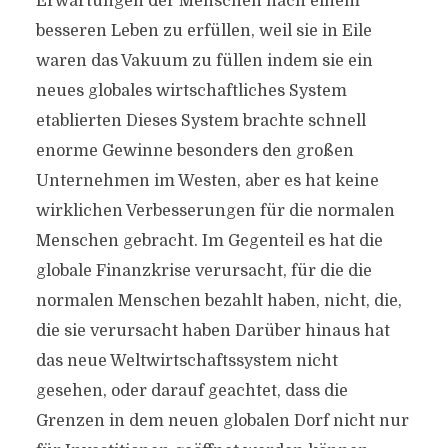
Erwartungen der Menschen nach einem
besseren Leben zu erfüllen, weil sie in Eile
waren das Vakuum zu füllen indem sie ein
neues globales wirtschaftliches System
etablierten Dieses System brachte schnell
enorme Gewinne besonders den großen
Unternehmen im Westen, aber es hat keine
wirklichen Verbesserungen für die normalen
Menschen gebracht. Im Gegenteil es hat die
globale Finanzkrise verursacht, für die die
normalen Menschen bezahlt haben, nicht, die,
die sie verursacht haben Darüber hinaus hat
das neue Weltwirtschaftssystem nicht
gesehen, oder darauf geachtet, dass die
Grenzen in dem neuen globalen Dorf nicht nur