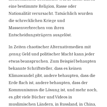
eine bestimmte Religion, Rasse oder
Nationalität verursacht. Tatsächlich wurden
die schrecklichen Kriege und
Massenverbrechen von ihren
Entscheidungsträgern ausgelöst.
In Zeiten chaotischer Alternativmedien mit
genug Geld und politischer Macht kann jeder
etwas beanspruchen. Zum Beispiel behaupten
bekannte Schriftsteller, dass es keinen
Klimawandel gibt, andere behaupten, dass die
Erde flach ist, andere behaupten, dass der
Kommunismus die Lösung ist, und mehr noch,
es gibt viele Bücher und Videos in
muslimischen Ländern, in Russland, in China,