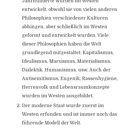
Jahrhunderte wurden im Westen
entwickelt, obwohl sie von vielen anderen
Philosophien verschiedener Kulturen
abhingen, aber schließlich im Westen
geformt und entwickelt wurden. Viele
dieser Philosophien haben die Welt
grundlegend mitgestaltet: Kapitalismus,
Idealismus, Marxismus, Materialismus,
Dialektik, Humanismus, usw. Auch der
Antisemitismus, Eugenik, Rassenhygiene,
Herrenvolk und Lebensraumkonzepte
wurden im Westen ausgebildet.
Der moderne Staat wurde zuerst im
Westen erfunden und ist immer noch das
führende Modell der Welt.