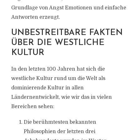
Grundlage von Angst Emotionen und einfache
Antworten erzeugt.
UNBESTREITBARE FAKTEN
ÜBER DIE WESTLICHE
KULTUR
In den letzten 100 Jahren hat sich die
westliche Kultur rund um die Welt als
dominierende Kultur in allen
Ländernentwickelt, wie wir das in vielen
Bereichen sehen:
Die berühmtesten bekannten
Philosophien der letzten drei