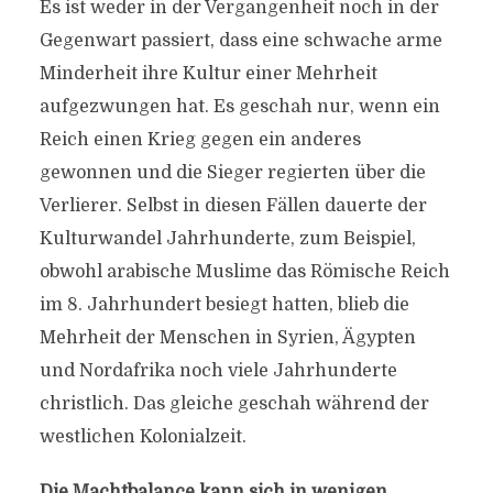
Es ist weder in der Vergangenheit noch in der
Gegenwart passiert, dass eine schwache arme
Minderheit ihre Kultur einer Mehrheit
aufgezwungen hat. Es geschah nur, wenn ein
Reich einen Krieg gegen ein anderes
gewonnen und die Sieger regierten über die
Verlierer. Selbst in diesen Fällen dauerte der
Kulturwandel Jahrhunderte, zum Beispiel,
obwohl arabische Muslime das Römische Reich
im 8. Jahrhundert besiegt hatten, blieb die
Mehrheit der Menschen in Syrien, Ägypten
und Nordafrika noch viele Jahrhunderte
christlich. Das gleiche geschah während der
westlichen Kolonialzeit.
Die Machtbalance kann sich in wenigen