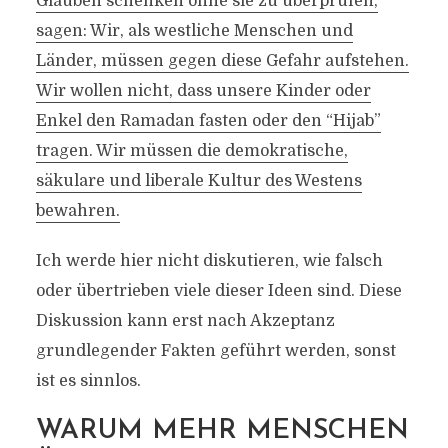
Glauben schenken ohne sie zu überprüfen,
sagen: Wir, als westliche Menschen und
Länder, müssen gegen diese Gefahr aufstehen.
Wir wollen nicht, dass unsere Kinder oder
Enkel den Ramadan fasten oder den “Hijab”
tragen. Wir müssen die demokratische,
säkulare und liberale Kultur des Westens
bewahren.
Ich werde hier nicht diskutieren, wie falsch
oder übertrieben viele dieser Ideen sind. Diese
Diskussion kann erst nach Akzeptanz
grundlegender Fakten geführt werden, sonst
ist es sinnlos.
WARUM MEHR MENSCHEN