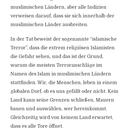
muslimischen Ländern, aber alle Indizien
verweisen darauf, dass sie sich innerhalb der
muslimischen Länder ausbreiten.
In der Tat beweist der sogenannte “islamische
Terror”, dass die extrem religiösen Islamisten
die Gefahr sehen, und das ist der Grund,
warum die meisten Terroranschläge im
Namen des Islam in muslimischen Ländern
stattfinden. Wir, die Menschen, leben in einem
globalen Dorf, ob es uns gefällt oder nicht. Kein
Land kann seine Grenzen schließen, Mauern
bauen und auswählen, wer hereinkommt.
Gleichzeitig wird von keinem Land erwartet,
dass es alle Tore öffnet.