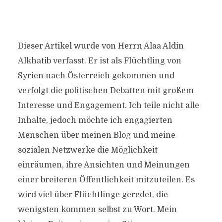
Dieser Artikel wurde von Herrn Alaa Aldin
Alkhatib verfasst. Er ist als Flüchtling von
Syrien nach Österreich gekommen und
verfolgt die politischen Debatten mit großem
Interesse und Engagement. Ich teile nicht alle
Inhalte, jedoch möchte ich engagierten
Menschen über meinen Blog und meine
sozialen Netzwerke die Möglichkeit
einräumen, ihre Ansichten und Meinungen
einer breiteren Öffentlichkeit mitzuteilen. Es
wird viel über Flüchtlinge geredet, die
wenigsten kommen selbst zu Wort. Mein