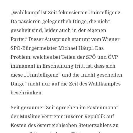
„Wahlkampf ist Zeit fokussierter Unintelligenz.
Da passieren gelegentlich Dinge, die nicht
gescheit sind, leider auch in der eigenen
Partei.“ Dieser Ausspruch stammt vom Wiener
SPÖ-Bürgermeister Michael Häupl. Das
Problem, welches bei Teilen der SPÖ und ÖVP
immanent in Erscheinung tritt, ist, dass sich
diese „Unintelligenz“ und die „nicht gescheiten
Dinge“ nicht nur auf die Zeit des Wahlkampfes
beschränken.
Seit geraumer Zeit sprechen im Fastenmonat
der Muslime Vertreter unserer Republik auf
Kosten des österreichischen Steuerzahlers zu