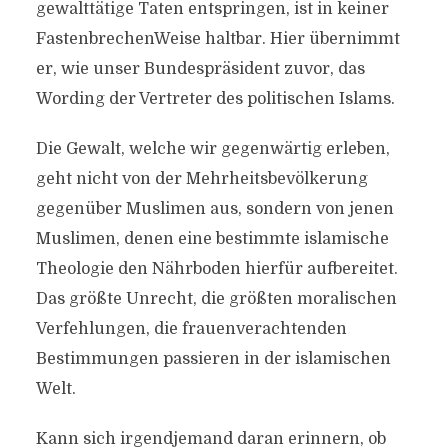
gewalttätige Taten entspringen, ist in keiner
FastenbrechenWeise haltbar. Hier übernimmt
er, wie unser Bundespräsident zuvor, das
Wording der Vertreter des politischen Islams.
Die Gewalt, welche wir gegenwärtig erleben,
geht nicht von der Mehrheitsbevölkerung
gegenüber Muslimen aus, sondern von jenen
Muslimen, denen eine bestimmte islamische
Theologie den Nährboden hierfür aufbereitet.
Das größte Unrecht, die größten moralischen
Verfehlungen, die frauenverachtenden
Bestimmungen passieren in der islamischen
Welt.
DIE NEUEN
Kann sich irgendjemand daran erinnern, ob