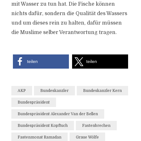
mit Wasser zu tun hat. Die Fische können
nichts dafür, sondern die Qualität des Wassers
und um dieses rein zu halten, dafür müssen
die Muslime selber Verantwortung tragen.
teilen
teilen
AKP
Bundeskanzler
Bundeskanzler Kern
Bundespräsident
Bundespräsident Alexander Van der Bellen
Bundespräsident Kopftuch
Fastenbrechen
Fastenmonat Ramadan
Graue Wölfe