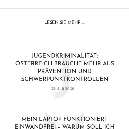
LESEN SIE MEHR ...
J
JUGENDKRIMINALITÄT:
ÖSTERREICH BRAUCHT MEHR ALS
PRÄVENTION UND
SCHWERPUNKTKONTROLLEN
23. Juli 2026
MEIN LAPTOP FUNKTIONIERT
EINWANDFREI – WARUM SOLL ICH