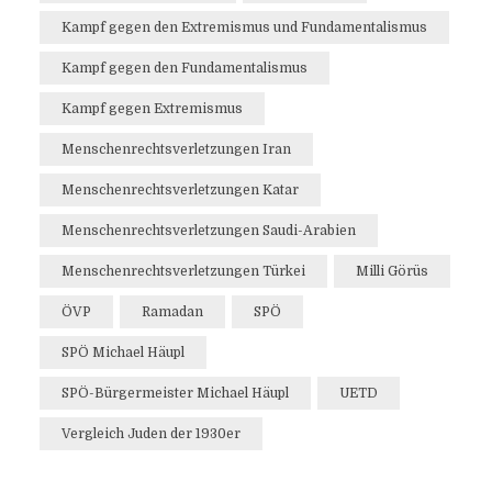
Kampf gegen den Extremismus und Fundamentalismus
Kampf gegen den Fundamentalismus
Kampf gegen Extremismus
Menschenrechtsverletzungen Iran
Menschenrechtsverletzungen Katar
Menschenrechtsverletzungen Saudi-Arabien
Menschenrechtsverletzungen Türkei
Milli Görüs
ÖVP
Ramadan
SPÖ
SPÖ Michael Häupl
SPÖ-Bürgermeister Michael Häupl
UETD
Vergleich Juden der 1930er