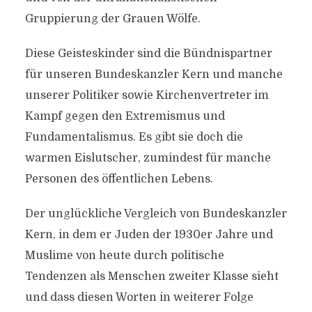
Gruppierung der Grauen Wölfe.
Diese Geisteskinder sind die Bündnispartner
für unseren Bundeskanzler Kern und manche
unserer Politiker sowie Kirchenvertreter im
Kampf gegen den Extremismus und
Fundamentalismus. Es gibt sie doch die
warmen Eislutscher, zumindest für manche
Personen des öffentlichen Lebens.
Der unglückliche Vergleich von Bundeskanzler
Kern, in dem er Juden der 1930er Jahre und
Muslime von heute durch politische
Tendenzen als Menschen zweiter Klasse sieht
und dass diesen Worten in weiterer Folge