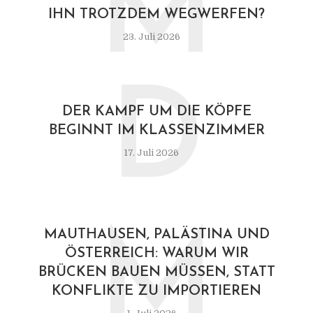
M
IHN TROTZDEM WEGWERFEN?
23. Juli 2026
D
DER KAMPF UM DIE KÖPFE
BEGINNT IM KLASSENZIMMER
17. Juli 2026
M
MAUTHAUSEN, PALÄSTINA UND
ÖSTERREICH: WARUM WIR
BRÜCKEN BAUEN MÜSSEN, STATT
KONFLIKTE ZU IMPORTIEREN