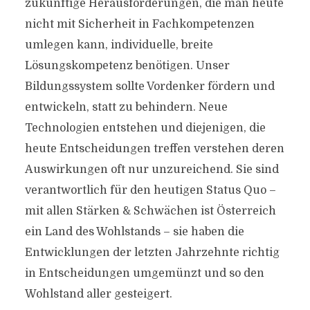
zukünftige Herausforderungen, die man heute
nicht mit Sicherheit in Fachkompetenzen
umlegen kann, individuelle, breite
Lösungskompetenz benötigen. Unser
Bildungssystem sollte Vordenker fördern und
entwickeln, statt zu behindern. Neue
Technologien entstehen und diejenigen, die
heute Entscheidungen treffen verstehen deren
Auswirkungen oft nur unzureichend. Sie sind
verantwortlich für den heutigen Status Quo –
mit allen Stärken & Schwächen ist Österreich
ein Land des Wohlstands – sie haben die
Entwicklungen der letzten Jahrzehnte richtig
in Entscheidungen umgemünzt und so den
Wohlstand aller gesteigert.