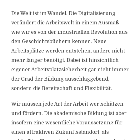
Die Welt ist im Wandel. Die Digitalisierung
verändert die Arbeitswelt in einem Ausmaß
wie wir es von der industriellen Revolution aus
den Geschichtsbüchern kennen. Neue
Arbeitsplätze werden entstehen, andere nicht
mehr länger benötigt. Dabei ist hinsichtlich
eigener Arbeitsplatzsicherheit gar nicht immer
der Grad der Bildung ausschlaggebend,
sondern die Bereitschaft und Flexibilität.
Wir müssen jede Art der Arbeit wertschätzen
und fördern. Die akademische Bildung ist aber
insofern eine wesentliche Voraussetzung für
einen attraktiven Zukunftsstandort, als