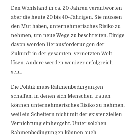
Den Wohlstand in ca. 20 Jahren verantworten
aber die heute 20 bis 40-Jährigen. Sie müssen
den Mut haben, unternehmerisches Risiko zu
nehmen, um neue Wege zu beschreiten. Einige
davon werden Herausforderungen der
Zukunft in der gesamten, vernetzten Welt
lösen. Andere werden weniger erfolgreich
sein.
Die Politik muss Rahmenbedingungen
schaffen, in denen sich Menschen trauen
können unternehmerisches Risiko zu nehmen,
BILDUNG UND MUT
weil ein Scheitern nicht mit der existenziellen
Von
Efgani Dönmez
2. Januar 2018
Vernichtung einhergeht. Unter solchen
Rahmenbedingungen können auch