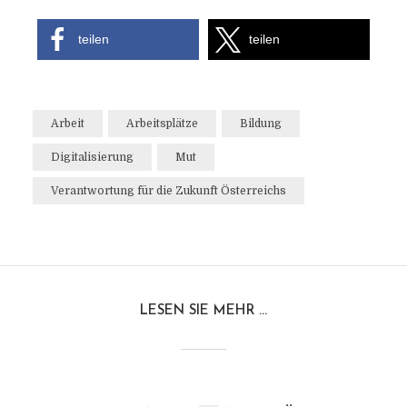
teilen
teilen
Arbeit
Arbeitsplätze
Bildung
Digitalisierung
Mut
Verantwortung für die Zukunft Österreichs
LESEN SIE MEHR ...