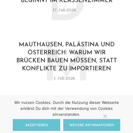
D
BEGINNT IM KLASSENZIMMER
17. Juli 2026
M
MAUTHAUSEN, PALÄSTINA UND
ÖSTERREICH: WARUM WIR
BRÜCKEN BAUEN MÜSSEN, STATT
KONFLIKTE ZU IMPORTIEREN
1. Juli 2026
Wir nutzen Cookies. Durch die Nutzung dieser Webseite
erklärst Du dich mit der Verwendung von Cookies
einverstanden.
Impressum
|
Datenschutz
AKZEPTIEREN
WEITERE INFORMATIONEN