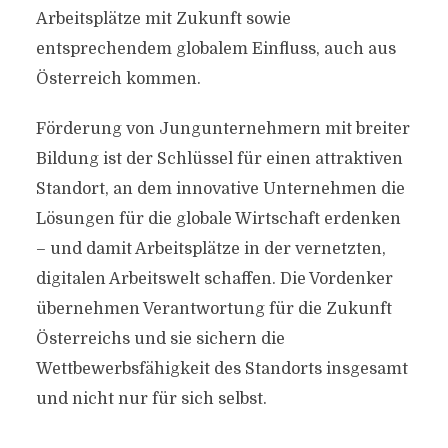
Arbeitsplätze mit Zukunft sowie
entsprechendem globalem Einfluss, auch aus
Österreich kommen.
Förderung von Jungunternehmern mit breiter
Bildung ist der Schlüssel für einen attraktiven
Standort, an dem innovative Unternehmen die
Lösungen für die globale Wirtschaft erdenken
– und damit Arbeitsplätze in der vernetzten,
digitalen Arbeitswelt schaffen. Die Vordenker
übernehmen Verantwortung für die Zukunft
Österreichs und sie sichern die
Wettbewerbsfähigkeit des Standorts insgesamt
und nicht nur für sich selbst.