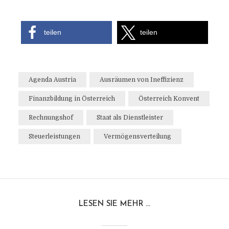
teilen
teilen
Agenda Austria
Ausräumen von Ineffizienz
Finanzbildung in Österreich
Österreich Konvent
Rechnungshof
Staat als Dienstleister
Steuerleistungen
Vermögensverteilung
LESEN SIE MEHR ...