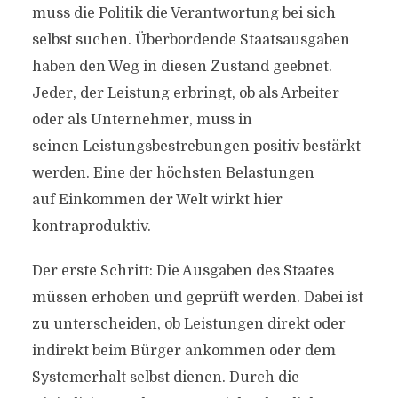
muss die Politik die Verantwortung bei sich
selbst suchen. Überbordende Staatsausgaben
haben den Weg in diesen Zustand geebnet.
Jeder, der Leistung erbringt, ob als Arbeiter
oder als Unternehmer, muss in
seinen Leistungsbestrebungen positiv bestärkt
werden. Eine der höchsten Belastungen
auf Einkommen der Welt wirkt hier
kontraproduktiv.
Der erste Schritt: Die Ausgaben des Staates
müssen erhoben und geprüft werden. Dabei ist
zu unterscheiden, ob Leistungen direkt oder
indirekt beim Bürger ankommen oder dem
Systemerhalt selbst dienen. Durch die