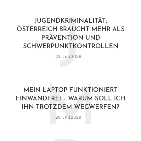
J
JUGENDKRIMINALITÄT:
ÖSTERREICH BRAUCHT MEHR ALS
PRÄVENTION UND
SCHWERPUNKTKONTROLLEN
23. Juli 2026
M
MEIN LAPTOP FUNKTIONIERT
EINWANDFREI – WARUM SOLL ICH
IHN TROTZDEM WEGWERFEN?
23. Juli 2026