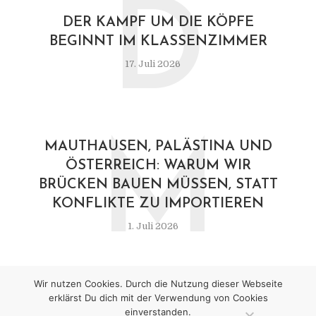
D
DER KAMPF UM DIE KÖPFE
BEGINNT IM KLASSENZIMMER
17. Juli 2026
M
MAUTHAUSEN, PALÄSTINA UND
ÖSTERREICH: WARUM WIR
BRÜCKEN BAUEN MÜSSEN, STATT
KONFLIKTE ZU IMPORTIEREN
1. Juli 2026
Wir nutzen Cookies. Durch die Nutzung dieser Webseite
erklärst Du dich mit der Verwendung von Cookies
einverstanden.