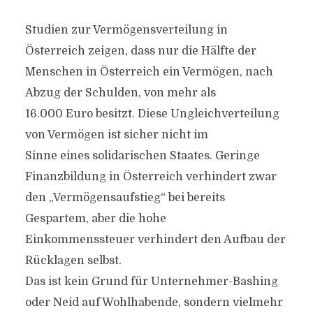
Studien zur Vermögensverteilung in
Österreich zeigen, dass nur die Hälfte der
Menschen in Österreich ein Vermögen, nach
Abzug der Schulden, von mehr als
16.000 Euro besitzt. Diese Ungleichverteilung
von Vermögen ist sicher nicht im
Sinne eines solidarischen Staates. Geringe
Finanzbildung in Österreich verhindert zwar
den „Vermögensaufstieg“ bei bereits
Gespartem, aber die hohe
Einkommenssteuer verhindert den Aufbau der
Rücklagen selbst.
Das ist kein Grund für Unternehmer-Bashing
oder Neid auf Wohlhabende, sondern vielmehr