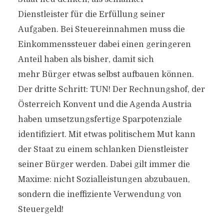
Von
Efgani Dönmez
2. Januar 2018
Dienstleister für die Erfüllung seiner
Aufgaben. Bei Steuereinnahmen muss die
Einkommenssteuer dabei einen geringeren
Anteil haben als bisher, damit sich
mehr Bürger etwas selbst aufbauen können.
Der dritte Schritt: TUN! Der Rechnungshof, der
Österreich Konvent und die Agenda Austria
haben umsetzungsfertige Sparpotenziale
identifiziert. Mit etwas politischem Mut kann
der Staat zu einem schlanken Dienstleister
seiner Bürger werden. Dabei gilt immer die
Maxime: nicht Sozialleistungen abzubauen,
sondern die ineffiziente Verwendung von
Steuergeld!