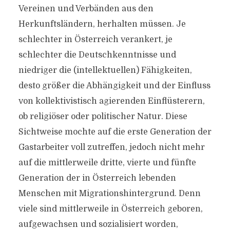
Vereinen und Verbänden aus den
Herkunftsländern, herhalten müssen. Je
schlechter in Österreich verankert, je
schlechter die Deutschkenntnisse und
niedriger die (intellektuellen) Fähigkeiten,
desto größer die Abhängigkeit und der Einfluss
von kollektivistisch agierenden Einflüsterern,
ob religiöser oder politischer Natur. Diese
Sichtweise mochte auf die erste Generation der
Gastarbeiter voll zutreffen, jedoch nicht mehr
auf die mittlerweile dritte, vierte und fünfte
Generation der in Österreich lebenden
Menschen mit Migrationshintergrund. Denn
viele sind mittlerweile in Österreich geboren,
aufgewachsen und sozialisiert worden,