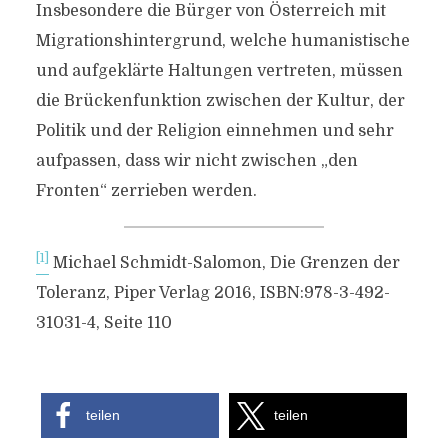
Insbesondere die Bürger von Österreich mit
Migrationshintergrund, welche humanistische
und aufgeklärte Haltungen vertreten, müssen
die Brückenfunktion zwischen der Kultur, der
Politik und der Religion einnehmen und sehr
aufpassen, dass wir nicht zwischen „den
Fronten“ zerrieben werden.
[1]
Michael Schmidt-Salomon, Die Grenzen der
Toleranz, Piper Verlag 2016, ISBN:978-3-492-
31031-4, Seite 110
teilen
teilen