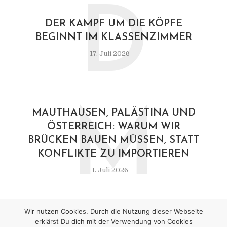
D
DER KAMPF UM DIE KÖPFE
BEGINNT IM KLASSENZIMMER
17. Juli 2026
M
MAUTHAUSEN, PALÄSTINA UND
ÖSTERREICH: WARUM WIR
BRÜCKEN BAUEN MÜSSEN, STATT
KONFLIKTE ZU IMPORTIEREN
1. Juli 2026
Wir nutzen Cookies. Durch die Nutzung dieser Webseite
erklärst Du dich mit der Verwendung von Cookies