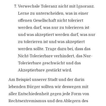
Verwechsle Toleranz nicht mit Ignoranz.
Lerne zu unterscheiden, was in einer
offenen Gesellschaft nicht toleriert
werden darf, was nur zu tolerieren ist
und was akzeptiert werden darf, was nur
zu tolerieren ist und was akzeptiert
werden sollte. Trage dazu bei, dass das
Nicht-Tolerierbare verhindert, das Nur-
Tolerierbare geschwächt und das
Akzeptierbare gestärkt wird.
Am Beispiel unserer Stadt und der darin
lebenden Bürger sollten wir deswegen mit
aller Entschiedenheit gegen jede Form von
Rechtsextremismus und den Ablegern des