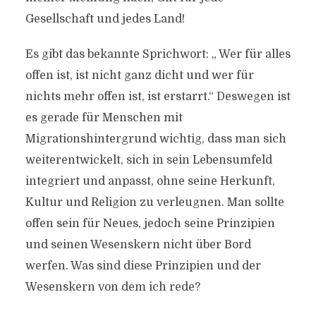
Gesellschaft und jedes Land!
Es gibt das bekannte Sprichwort: „ Wer für alles
offen ist, ist nicht ganz dicht und wer für
nichts mehr offen ist, ist erstarrt.“ Deswegen ist
es gerade für Menschen mit
Migrationshintergrund wichtig, dass man sich
weiterentwickelt, sich in sein Lebensumfeld
integriert und anpasst, ohne seine Herkunft,
Kultur und Religion zu verleugnen. Man sollte
offen sein für Neues, jedoch seine Prinzipien
und seinen Wesenskern nicht über Bord
werfen. Was sind diese Prinzipien und der
Wesenskern von dem ich rede?