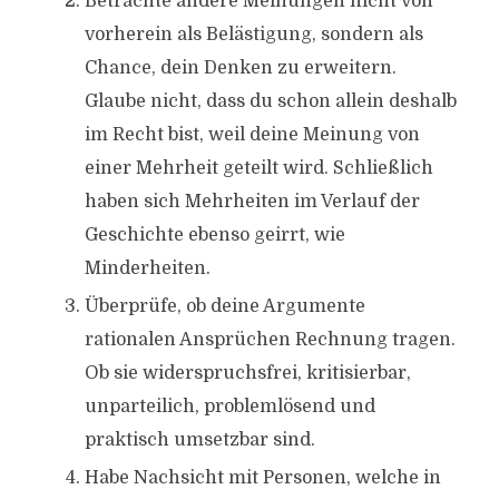
Betrachte andere Meinungen nicht von
vorherein als Belästigung, sondern als
Chance, dein Denken zu erweitern.
Glaube nicht, dass du schon allein deshalb
im Recht bist, weil deine Meinung von
einer Mehrheit geteilt wird. Schließlich
haben sich Mehrheiten im Verlauf der
Geschichte ebenso geirrt, wie
Minderheiten.
Überprüfe, ob deine Argumente
rationalen Ansprüchen Rechnung tragen.
Ob sie widerspruchsfrei, kritisierbar,
unparteilich, problemlösend und
praktisch umsetzbar sind.
Habe Nachsicht mit Personen, welche in