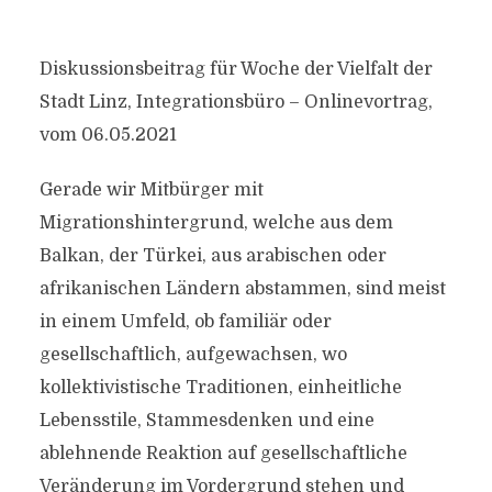
Diskussionsbeitrag für Woche der Vielfalt der
Stadt Linz, Integrationsbüro – Onlinevortrag,
vom 06.05.2021
Gerade wir Mitbürger mit
Migrationshintergrund, welche aus dem
Balkan, der Türkei, aus arabischen oder
afrikanischen Ländern abstammen, sind meist
in einem Umfeld, ob familiär oder
gesellschaftlich, aufgewachsen, wo
kollektivistische Traditionen, einheitliche
Lebensstile, Stammesdenken und eine
ablehnende Reaktion auf gesellschaftliche
Veränderung im Vordergrund stehen und