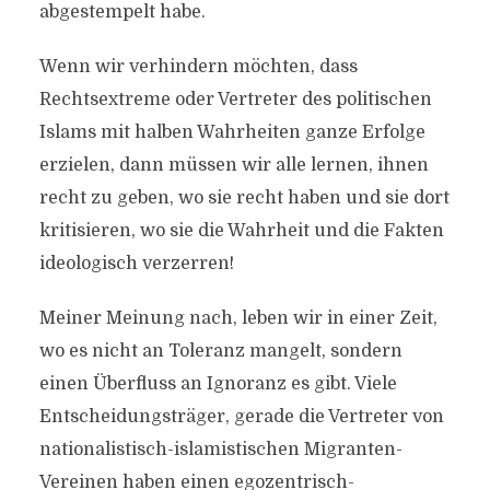
abgestempelt habe.
Wenn wir verhindern möchten, dass
Rechtsextreme oder Vertreter des politischen
Islams mit halben Wahrheiten ganze Erfolge
erzielen, dann müssen wir alle lernen, ihnen
recht zu geben, wo sie recht haben und sie dort
kritisieren, wo sie die Wahrheit und die Fakten
ideologisch verzerren!
Meiner Meinung nach, leben wir in einer Zeit,
wo es nicht an Toleranz mangelt, sondern
einen Überfluss an Ignoranz es gibt. Viele
DIE OFFENE
Entscheidungsträger, gerade die Vertreter von
GESELLSCHAFT UND
nationalistisch-islamistischen Migranten-
IHRE FEINDE
Vereinen haben einen egozentrisch-