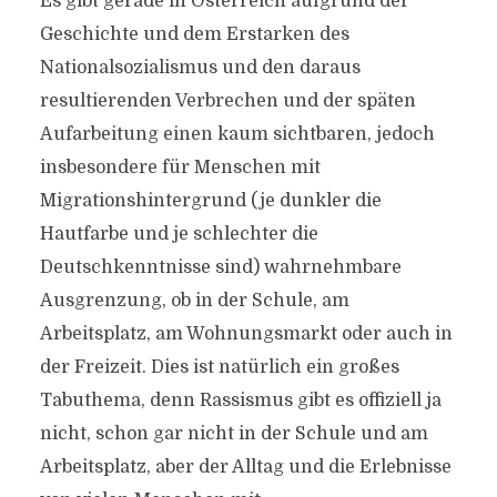
Es gibt gerade in Österreich aufgrund der
Geschichte und dem Erstarken des
Nationalsozialismus und den daraus
resultierenden Verbrechen und der späten
Aufarbeitung einen kaum sichtbaren, jedoch
insbesondere für Menschen mit
Migrationshintergrund (je dunkler die
Hautfarbe und je schlechter die
Deutschkenntnisse sind) wahrnehmbare
Ausgrenzung, ob in der Schule, am
Arbeitsplatz, am Wohnungsmarkt oder auch in
der Freizeit. Dies ist natürlich ein großes
Tabuthema, denn Rassismus gibt es offiziell ja
nicht, schon gar nicht in der Schule und am
Arbeitsplatz, aber der Alltag und die Erlebnisse