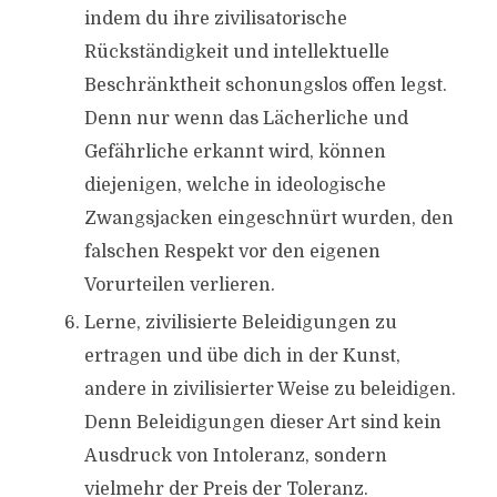
indem du ihre zivilisatorische
Rückständigkeit und intellektuelle
Beschränktheit schonungslos offen legst.
Denn nur wenn das Lächerliche und
Gefährliche erkannt wird, können
diejenigen, welche in ideologische
Zwangsjacken eingeschnürt wurden, den
falschen Respekt vor den eigenen
Vorurteilen verlieren.
Lerne, zivilisierte Beleidigungen zu
ertragen und übe dich in der Kunst,
andere in zivilisierter Weise zu beleidigen.
Denn Beleidigungen dieser Art sind kein
Ausdruck von Intoleranz, sondern
vielmehr der Preis der Toleranz.