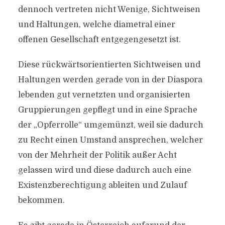
dennoch vertreten nicht Wenige, Sichtweisen
und Haltungen, welche diametral einer
offenen Gesellschaft entgegengesetzt ist.
Diese rückwärtsorientierten Sichtweisen und
Haltungen werden gerade von in der Diaspora
lebenden gut vernetzten und organisierten
Gruppierungen gepflegt und in eine Sprache
der „Opferrolle“ umgemünzt, weil sie dadurch
zu Recht einen Umstand ansprechen, welcher
von der Mehrheit der Politik außer Acht
gelassen wird und diese dadurch auch eine
Existenzberechtigung ableiten und Zulauf
bekommen.