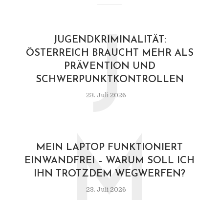
J
JUGENDKRIMINALITÄT:
ÖSTERREICH BRAUCHT MEHR ALS
PRÄVENTION UND
SCHWERPUNKTKONTROLLEN
23. Juli 2026
M
MEIN LAPTOP FUNKTIONIERT
EINWANDFREI – WARUM SOLL ICH
IHN TROTZDEM WEGWERFEN?
23. Juli 2026