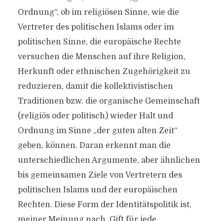
Ordnung“, ob im religiösen Sinne, wie die
Vertreter des politischen Islams oder im
politischen Sinne, die europäische Rechte
versuchen die Menschen auf ihre Religion,
Herkunft oder ethnischen Zugehörigkeit zu
reduzieren, damit die kollektivistischen
Traditionen bzw. die organische Gemeinschaft
(religiös oder politisch) wieder Halt und
Ordnung im Sinne „der guten alten Zeit“
geben, können. Daran erkennt man die
unterschiedlichen Argumente, aber ähnlichen
bis gemeinsamen Ziele von Vertretern des
politischen Islams und der europäischen
Rechten. Diese Form der Identitätspolitik ist,
meiner Meinung nach, Gift für jede