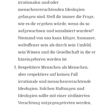
irrationalen und/oder
menschenverachtenden Ideologien
gefangen sind. Stell dir immer die Frage,
wie es dir ergehen würde, wenn du so
aufgewachsen und sozialisiert wurdest?
Niemand von uns kann klüger, humaner,
weltoffener sein als durch sein Umfeld,
sein Wissen und die Gesellschaft in die er
hineingeboren worden ist.
Respektiere Menschen als Menschen,
aber respektiere auf keinen Fall
irrationale und menschenverachtende
Ideologien. Solchen Haltungen und
Ideologien sollte mit einer zivilisierten
Verachtung entgegengetreten werden,