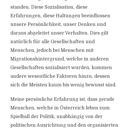
standen. Diese Sozialisation, diese
Erfahrungen, diese Haltungen beeinflussen
unsere Persönlichkeit, unser Denken und
daraus abgeleitet unser Verhalten. Dies gilt
natürlich für alle Gesellschaften und
Menschen, jedoch bei Menschen mit
Migrationshintergrund, welche in anderen
Gesellschaften sozialisiert wurden, kommen
andere wesentliche Faktoren hinzu, dessen
sich die Meisten kaum bis wenig bewusst sind.
Meine persönliche Erfahrung ist, dass gerade
Menschen, welche in Österreich leben zum
Spielball der Politik, unabhängig von der
politischen Ausrichtung und den organisierten