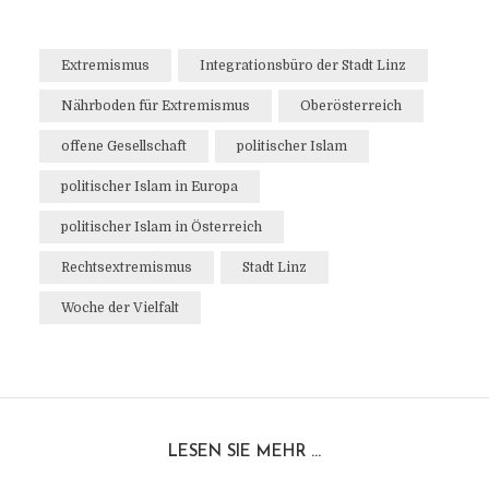
Extremismus
Integrationsbüro der Stadt Linz
Nährboden für Extremismus
Oberösterreich
offene Gesellschaft
politischer Islam
politischer Islam in Europa
politischer Islam in Österreich
Rechtsextremismus
Stadt Linz
Woche der Vielfalt
LESEN SIE MEHR ...