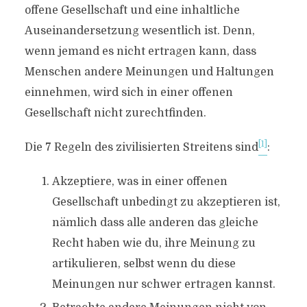
offene Gesellschaft und eine inhaltliche
Auseinandersetzung wesentlich ist. Denn,
wenn jemand es nicht ertragen kann, dass
Menschen andere Meinungen und Haltungen
einnehmen, wird sich in einer offenen
Gesellschaft nicht zurechtfinden.
[1]
Die 7 Regeln des zivilisierten Streitens sind
:
Akzeptiere, was in einer offenen
Gesellschaft unbedingt zu akzeptieren ist,
nämlich dass alle anderen das gleiche
Recht haben wie du, ihre Meinung zu
artikulieren, selbst wenn du diese
Meinungen nur schwer ertragen kannst.