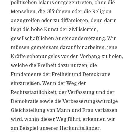
politischen Islams entgegentreten, ohne die
Menschen, die Gläubigen oder die Religion
anzugreifen oder zu diffamieren, denn darin
liegt die hohe Kunst der zivilisierten,
gesellschaftlichen Auseinandersetzung. Wir
müssen gemeinsam darauf hinarbeiten, jene
Kräfte schonungslos vor den Vorhang zu holen,
welche die Freiheit dazu nutzen, die
Fundamente der Freiheit und Demokratie
einzureißen. Wenn der Weg der
Rechtsstaatlichkeit, der Verfassung und der
Demokratie sowie die Verbesserungswürdige
Gleichstellung von Mann und Frau verlassen
wird, wohin dieser Weg führt, erkennen wir
am Beispiel unserer Herkunftsländer.