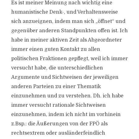
Es ist meiner Meinung nach wichtig eine
humanistische Denk-, und Verhaltensweise
sich anzueignen, indem man sich „öffnet“ und
gegenüber anderen Standpunkten offen ist. Ich
habe in meiner aktiven Zeit als Abgeordneter
immer einen guten Kontakt zu allen
politischen Fraktionen gepflegt, weil ich immer
versucht habe, die unterschiedlichen
Argumente und Sichtweisen der jeweiligen
anderen Parteien zu einer Thematik
einzunehmen und zu verstehen. Dh. ich habe
immer versucht rationale Sichtweisen
einzunehmen, indem ich nicht im vorhinein
z.Bsp.: die Äußerungen von der FPÖ als
rechtsextrem oder ausländerfeindlich