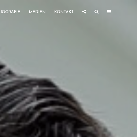
BIOGRAFIE
MEDIEN
KONTAKT