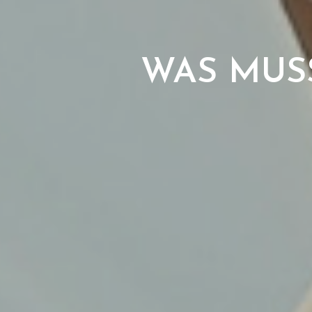
WAS MUS