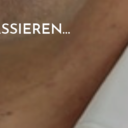
SSIEREN…